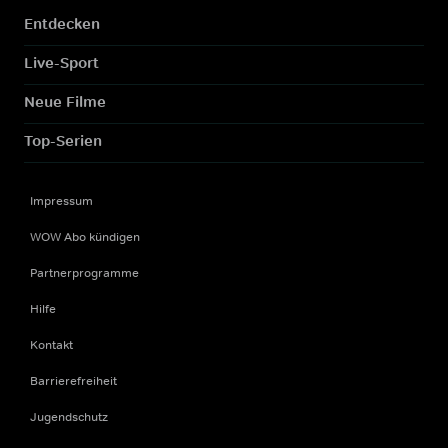
Entdecken
Live-Sport
Neue Filme
Top-Serien
Impressum
WOW Abo kündigen
Partnerprogramme
Hilfe
Kontakt
Barrierefreiheit
Jugendschutz