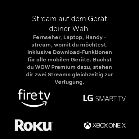
Stream auf dem Gerät
deiner Wahl
Fernseher, Laptop, Handy -
stream, womit du möchtest.
Inklusive Download-Funktionen
für alle mobilen Geräte. Buchst
du WOW Premium dazu, stehen
dir zwei Streams gleichzeitig zur
Verfügung.