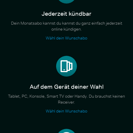
Jederzeit kündbar
Dein Monatsabo kannst du kannst du ganz einfach jederzeit
online kündigen.
Wähl dein Wunschabo
Auf dem Gerät deiner Wahl
Tablet, PC, Konsole, Smart TV oder Handy. Du brauchst keinen
Receiver.
Wähl dein Wunschabo