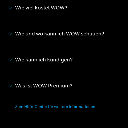
Wie viel kostet WOW?
Wie und wo kann ich WOW schauen?
Wie kann ich kündigen?
Was ist WOW Premium?
Zum Hilfe-Center für weitere Informationen