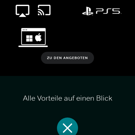
ZU DEN ANGEBOTEN
Alle Vorteile auf einen Blick