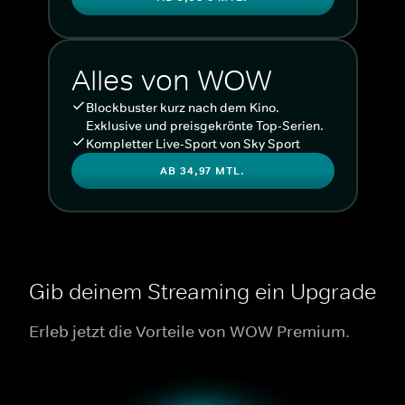
Alles von WOW
Blockbuster kurz nach dem Kino.
Exklusive und preisgekrönte Top-Serien.
Kompletter Live-Sport von Sky Sport
AB 34,97 MTL.
Gib deinem Streaming ein Upgrade
Erleb jetzt die Vorteile von WOW Premium.