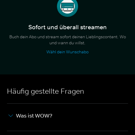
Sofort und überall streamen
Buch dein Abo und stream sofort deinen Lieblingscontent. Wo
und wann du willst.
Wähl dein Wunschabo
Häufig gestellte Fragen
Was ist WOW?