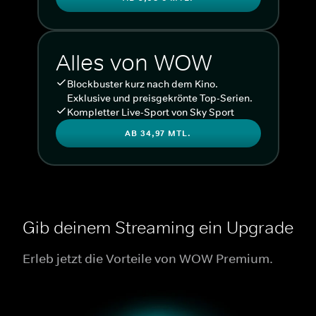
Alles von WOW
Blockbuster kurz nach dem Kino.
Exklusive und preisgekrönte Top-Serien.
Kompletter Live-Sport von Sky Sport
AB 34,97 MTL.
Gib deinem Streaming ein Upgrade
Erleb jetzt die Vorteile von WOW Premium.