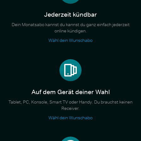
Jederzeit kündbar
Dein Monatsabo kannst du kannst du ganz einfach jederzeit
online kündigen.
Wähl dein Wunschabo
Auf dem Gerät deiner Wahl
Tablet, PC, Konsole, Smart TV oder Handy. Du brauchst keinen
Receiver.
Wähl dein Wunschabo