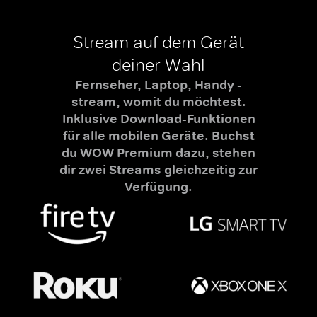
Stream auf dem Gerät
deiner Wahl
Fernseher, Laptop, Handy -
stream, womit du möchtest.
Inklusive Download-Funktionen
für alle mobilen Geräte. Buchst
du WOW Premium dazu, stehen
dir zwei Streams gleichzeitig zur
Verfügung.