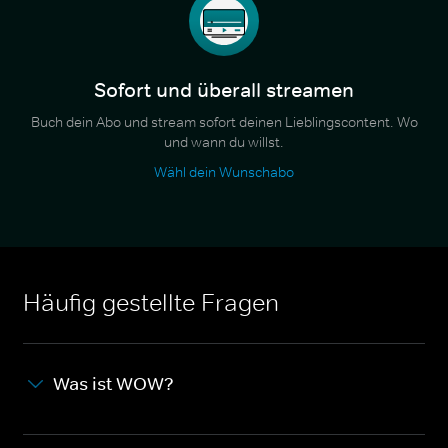
Sofort und überall streamen
Buch dein Abo und stream sofort deinen Lieblingscontent. Wo
und wann du willst.
Wähl dein Wunschabo
Häufig gestellte Fragen
Was ist WOW?