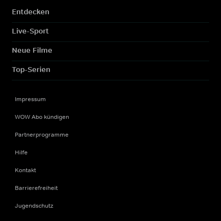
Entdecken
Live-Sport
Neue Filme
Top-Serien
Impressum
WOW Abo kündigen
Partnerprogramme
Hilfe
Kontakt
Barrierefreiheit
Jugendschutz