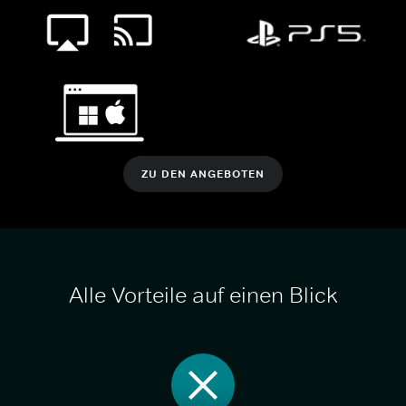
ZU DEN ANGEBOTEN
Alle Vorteile auf einen Blick