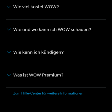
Wie viel kostet WOW?
Wie und wo kann ich WOW schauen?
Wie kann ich kündigen?
Was ist WOW Premium?
Zum Hilfe-Center für weitere Informationen