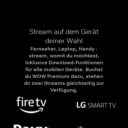
Stream auf dem Gerät
deiner Wahl
Fernseher, Laptop, Handy -
stream, womit du möchtest.
Inklusive Download-Funktionen
für alle mobilen Geräte. Buchst
du WOW Premium dazu, stehen
dir zwei Streams gleichzeitig zur
Verfügung.