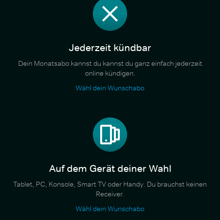
Jederzeit kündbar
Dein Monatsabo kannst du kannst du ganz einfach jederzeit
online kündigen.
Wähl dein Wunschabo
Auf dem Gerät deiner Wahl
Tablet, PC, Konsole, Smart TV oder Handy. Du brauchst keinen
Receiver.
Wähl dein Wunschabo