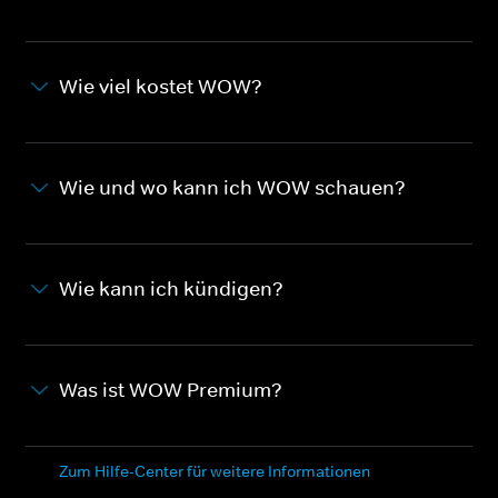
Wie viel kostet WOW?
Wie und wo kann ich WOW schauen?
Wie kann ich kündigen?
Was ist WOW Premium?
Zum Hilfe-Center für weitere Informationen