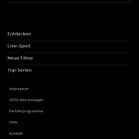
Entdecken
Live-Sport
Neue Filme
Top-Serien
Impressum
WOW Abo kündigen
Partnerprogramme
Hilfe
Kontakt