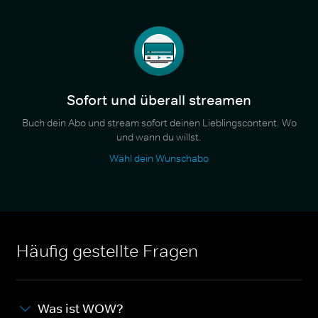
Sofort und überall streamen
Buch dein Abo und stream sofort deinen Lieblingscontent. Wo
und wann du willst.
Wähl dein Wunschabo
Häufig gestellte Fragen
Was ist WOW?