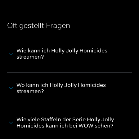
Oft gestellt Fragen
Wie kann ich Holly Jolly Homicides
streamen?
Wo kann ich Holly Jolly Homicides
streamen?
Wie viele Staffeln der Serie Holly Jolly
Homicides kann ich bei WOW sehen?