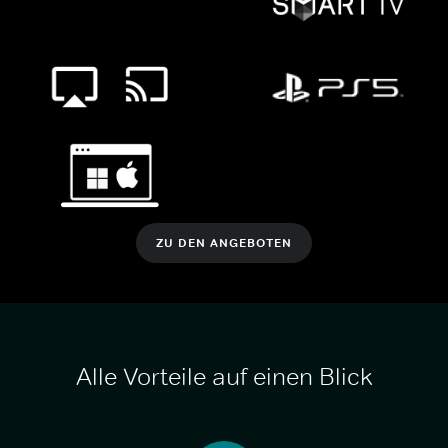
ZU DEN ANGEBOTEN
Alle Vorteile auf einen Blick