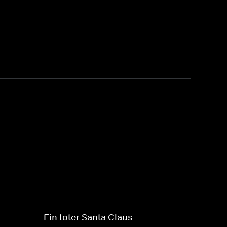
Ein toter Santa Claus