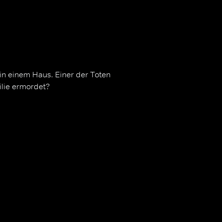
 in einem Haus. Einer der Toten
ilie ermordet?