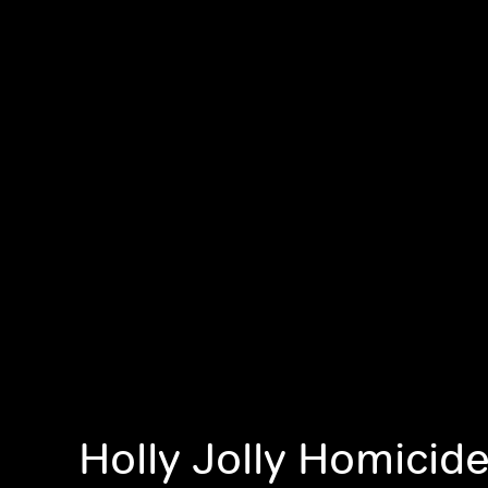
Holly Jolly Homicide