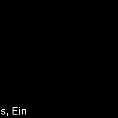
s, Ein