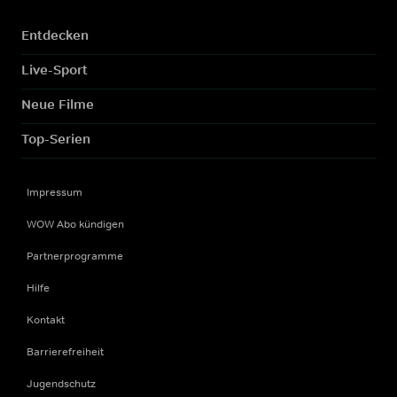
Entdecken
Live-Sport
Neue Filme
Top-Serien
Impressum
WOW Abo kündigen
Partnerprogramme
Hilfe
Kontakt
Barrierefreiheit
Jugendschutz