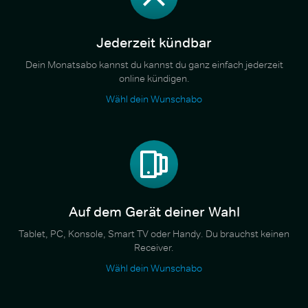
Jederzeit kündbar
Dein Monatsabo kannst du kannst du ganz einfach jederzeit
online kündigen.
Wähl dein Wunschabo
Auf dem Gerät deiner Wahl
Tablet, PC, Konsole, Smart TV oder Handy. Du brauchst keinen
Receiver.
Wähl dein Wunschabo