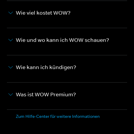
Wie viel kostet WOW?
Wie und wo kann ich WOW schauen?
Wie kann ich kündigen?
Was ist WOW Premium?
Zum Hilfe-Center für weitere Informationen