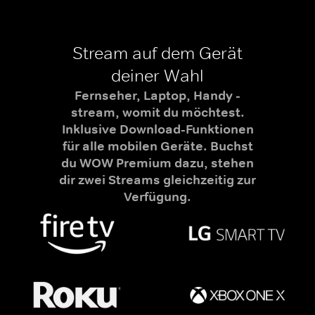
Stream auf dem Gerät
deiner Wahl
Fernseher, Laptop, Handy -
stream, womit du möchtest.
Inklusive Download-Funktionen
für alle mobilen Geräte. Buchst
du WOW Premium dazu, stehen
dir zwei Streams gleichzeitig zur
Verfügung.