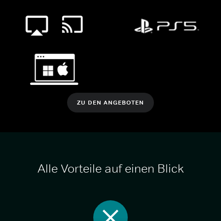
ZU DEN ANGEBOTEN
Alle Vorteile auf einen Blick