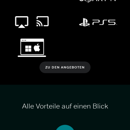
ZU DEN ANGEBOTEN
Alle Vorteile auf einen Blick