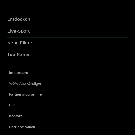
Entdecken
Live-Sport
Neue Filme
Top-Serien
Impressum
WOW Abo kündigen
Partnerprogramme
Hilfe
Kontakt
Barrierefreiheit