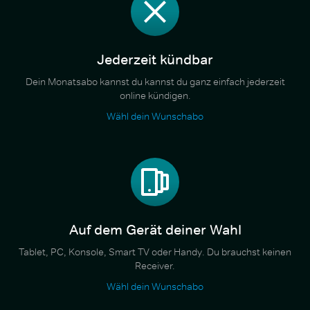
Jederzeit kündbar
Dein Monatsabo kannst du kannst du ganz einfach jederzeit
online kündigen.
Wähl dein Wunschabo
Auf dem Gerät deiner Wahl
Tablet, PC, Konsole, Smart TV oder Handy. Du brauchst keinen
Receiver.
Wähl dein Wunschabo