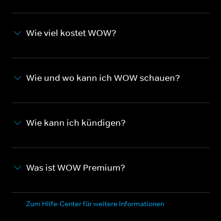
Wie viel kostet WOW?
Wie und wo kann ich WOW schauen?
Wie kann ich kündigen?
Was ist WOW Premium?
Zum Hilfe-Center für weitere Informationen