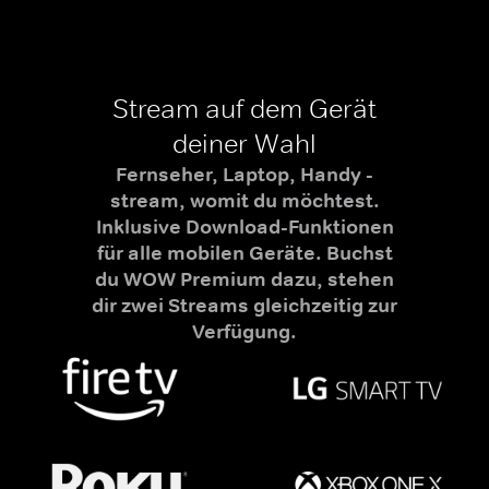
Stream auf dem Gerät
deiner Wahl
Fernseher, Laptop, Handy -
stream, womit du möchtest.
Inklusive Download-Funktionen
für alle mobilen Geräte. Buchst
du WOW Premium dazu, stehen
dir zwei Streams gleichzeitig zur
Verfügung.