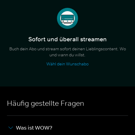
Sofort und überall streamen
Buch dein Abo und stream sofort deinen Lieblingscontent. Wo
und wann du willst.
Wähl dein Wunschabo
Häufig gestellte Fragen
Was ist WOW?