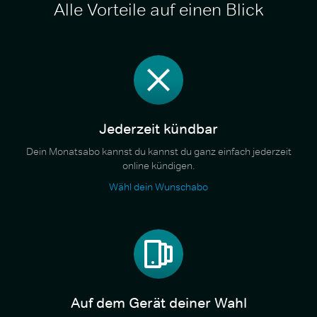
Alle Vorteile auf einen Blick
Jederzeit kündbar
Dein Monatsabo kannst du kannst du ganz einfach jederzeit
online kündigen.
Wähl dein Wunschabo
Auf dem Gerät deiner Wahl