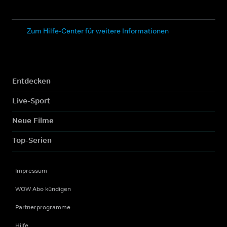
Zum Hilfe-Center für weitere Informationen
Entdecken
Live-Sport
Neue Filme
Top-Serien
Impressum
WOW Abo kündigen
Partnerprogramme
Hilfe