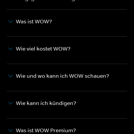
Was ist WOW?
Wie viel kostet WOW?
Wie und wo kann ich WOW schauen?
Wie kann ich kündigen?
Was ist WOW Premium?