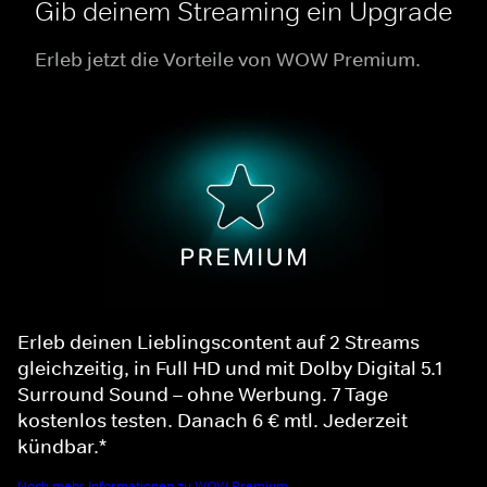
Gib deinem Streaming ein Upgrade
Erleb jetzt die Vorteile von WOW Premium.
Erleb deinen Lieblingscontent auf 2 Streams
gleichzeitig, in Full HD und mit Dolby Digital 5.1
Surround Sound – ohne Werbung. 7 Tage
kostenlos testen. Danach 6 € mtl. Jederzeit
kündbar.*
Noch mehr Informationen zu WOW Premium