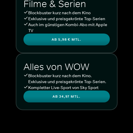
Filme & Serien
Blockbuster kurz nach dem Kino
Exklusive und preisgekrönte Top-Serien
Auch im günstigen Kombi-Abo mit Apple
TV
AB 5,98 € MTL.
Alles von WOW
Blockbuster kurz nach dem Kino.
Exklusive und preisgekrönte Top-Serien.
Kompletter Live-Sport von Sky Sport
AB 34,97 MTL.