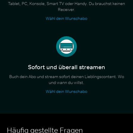
Tablet, PC, Konsole, Smart TV oder Handy. Du brauchst keinen
Receiver.
Wähl dein Wunschabo
Sofort und überall streamen
Buch dein Abo und stream sofort deinen Lieblingscontent. Wo
und wann du willst.
Wähl dein Wunschabo
Häufig gestellte Fragen