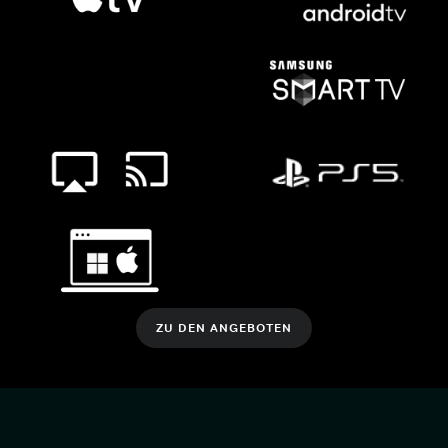
ZU DEN ANGEBOTEN