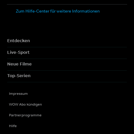
Zum Hilfe-Center für weitere Informationen
Entdecken
Live-Sport
Neue Filme
Top-Serien
Impressum
WOW Abo kündigen
Partnerprogramme
Hilfe