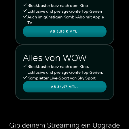
Blockbuster kurz nach dem Kino
Exklusive und preisgekrönte Top-Serien
Auch im günstigen Kombi-Abo mit Apple
TV
AB 5,98 € MTL.
Alles von WOW
Blockbuster kurz nach dem Kino.
Exklusive und preisgekrönte Top-Serien.
Kompletter Live-Sport von Sky Sport
AB 34,97 MTL.
Gib deinem Streaming ein Upgrade