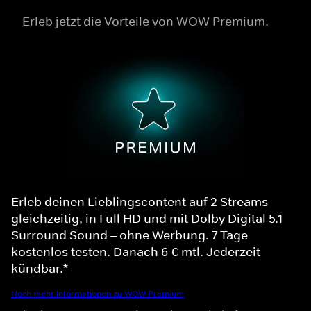
Erleb jetzt die Vorteile von WOW Premium.
Erleb deinen Lieblingscontent auf 2 Streams
gleichzeitig, in Full HD und mit Dolby Digital 5.1
Surround Sound – ohne Werbung. 7 Tage
kostenlos testen. Danach 6 € mtl. Jederzeit
kündbar.*
Noch mehr Informationen zu WOW Premium