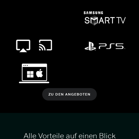
ZU DEN ANGEBOTEN
Alle Vorteile auf einen Blick