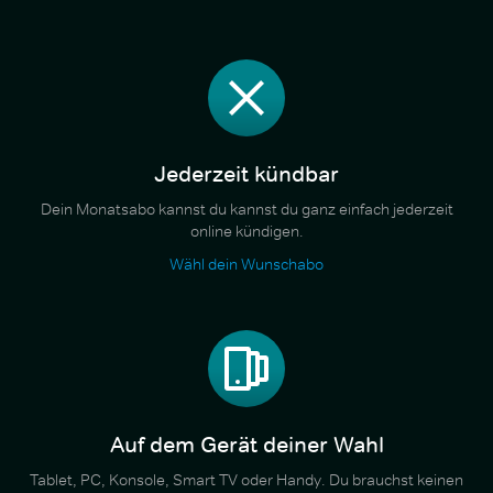
Jederzeit kündbar
Dein Monatsabo kannst du kannst du ganz einfach jederzeit
online kündigen.
Wähl dein Wunschabo
Auf dem Gerät deiner Wahl
Tablet, PC, Konsole, Smart TV oder Handy. Du brauchst keinen