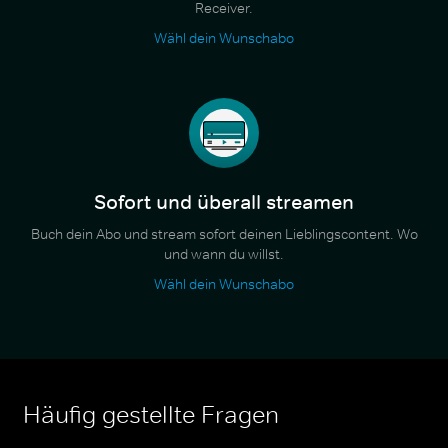
Receiver.
Wähl dein Wunschabo
Sofort und überall streamen
Buch dein Abo und stream sofort deinen Lieblingscontent. Wo
und wann du willst.
Wähl dein Wunschabo
Häufig gestellte Fragen