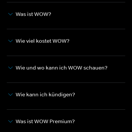
Was ist WOW?
Wie viel kostet WOW?
Wie und wo kann ich WOW schauen?
Wie kann ich kündigen?
Was ist WOW Premium?