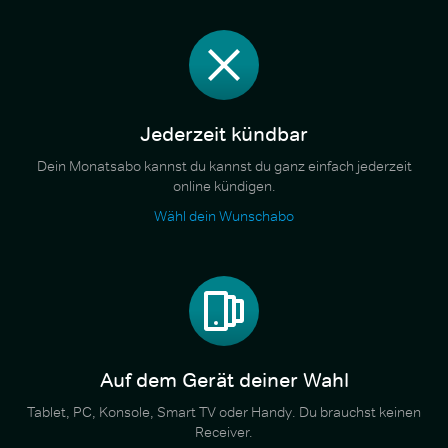
Jederzeit kündbar
Dein Monatsabo kannst du kannst du ganz einfach jederzeit
online kündigen.
Wähl dein Wunschabo
Auf dem Gerät deiner Wahl
Tablet, PC, Konsole, Smart TV oder Handy. Du brauchst keinen
Receiver.