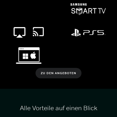
ZU DEN ANGEBOTEN
Alle Vorteile auf einen Blick