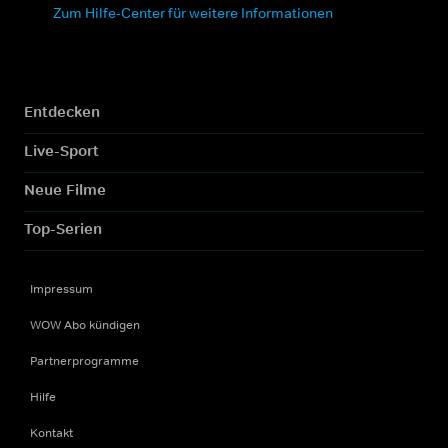
Zum Hilfe-Center für weitere Informationen
Entdecken
Live-Sport
Neue Filme
Top-Serien
Impressum
WOW Abo kündigen
Partnerprogramme
Hilfe
Kontakt