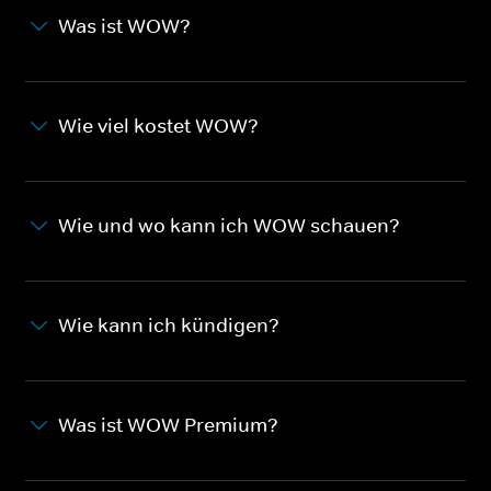
Was ist WOW?
Wie viel kostet WOW?
Wie und wo kann ich WOW schauen?
Wie kann ich kündigen?
Was ist WOW Premium?