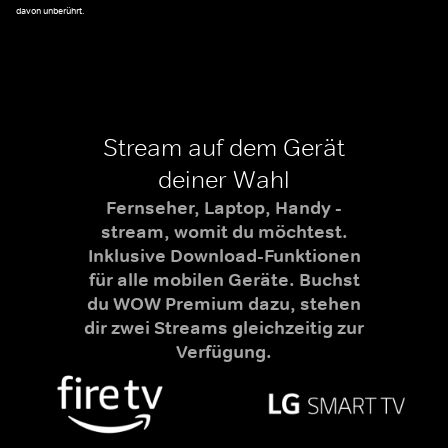
davon unberührt.
Stream auf dem Gerät
deiner Wahl
Fernseher, Laptop, Handy -
stream, womit du möchtest.
Inklusive Download-Funktionen
für alle mobilen Geräte. Buchst
du WOW Premium dazu, stehen
dir zwei Streams gleichzeitig zur
Verfügung.