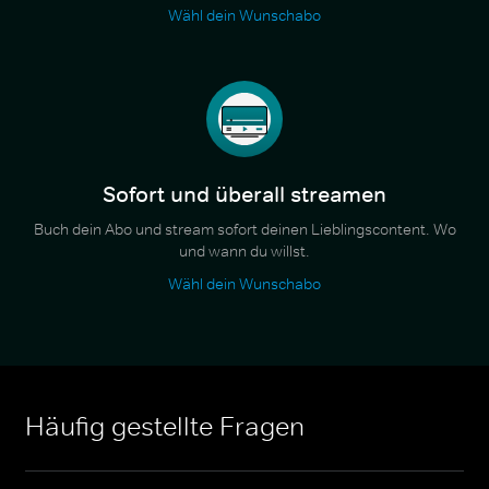
Wähl dein Wunschabo
Sofort und überall streamen
Buch dein Abo und stream sofort deinen Lieblingscontent. Wo
und wann du willst.
Wähl dein Wunschabo
Häufig gestellte Fragen