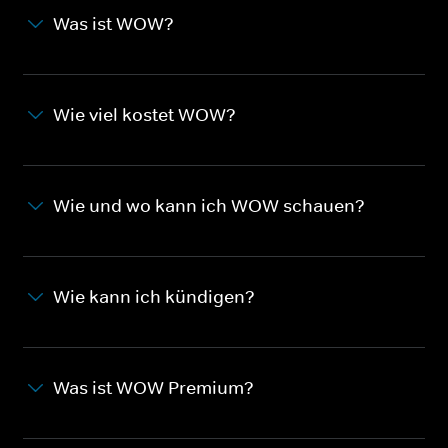
Was ist WOW?
Wie viel kostet WOW?
Wie und wo kann ich WOW schauen?
Wie kann ich kündigen?
Was ist WOW Premium?