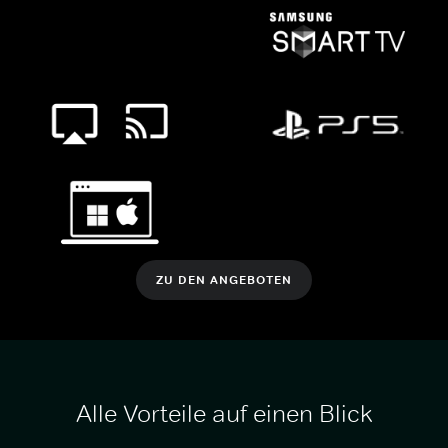
ZU DEN ANGEBOTEN
Alle Vorteile auf einen Blick