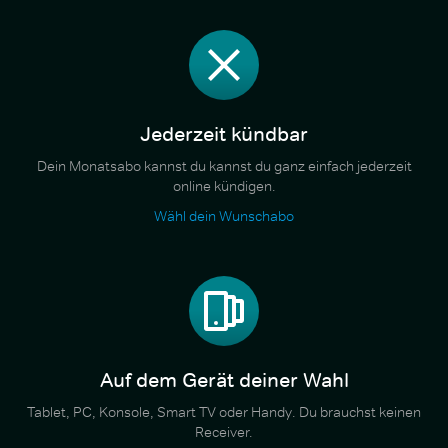
Jederzeit kündbar
Dein Monatsabo kannst du kannst du ganz einfach jederzeit
online kündigen.
Wähl dein Wunschabo
Auf dem Gerät deiner Wahl
Tablet, PC, Konsole, Smart TV oder Handy. Du brauchst keinen
Receiver.