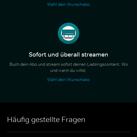
Wähl dein Wunschabo
Sofort und überall streamen
Buch dein Abo und stream sofort deinen Lieblingscontent. Wo
und wann du willst.
Wähl dein Wunschabo
Häufig gestellte Fragen