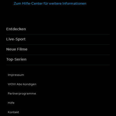
Zum Hilfe-Center für weitere Informationen
Entdecken
Live-Sport
Neue Filme
Top-Serien
Impressum
WOW Abo kündigen
Partnerprogramme
Hilfe
Kontakt