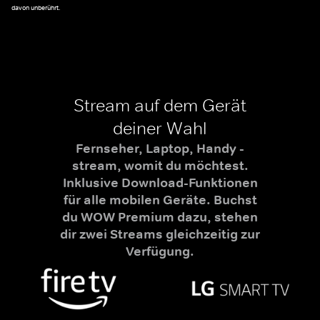
davon unberührt.
Stream auf dem Gerät
deiner Wahl
Fernseher, Laptop, Handy -
stream, womit du möchtest.
Inklusive Download-Funktionen
für alle mobilen Geräte. Buchst
du WOW Premium dazu, stehen
dir zwei Streams gleichzeitig zur
Verfügung.