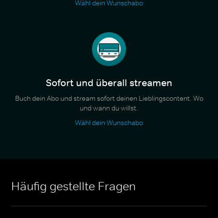
Wähl dein Wunschabo
Sofort und überall streamen
Buch dein Abo und stream sofort deinen Lieblingscontent. Wo
und wann du willst.
Wähl dein Wunschabo
Häufig gestellte Fragen