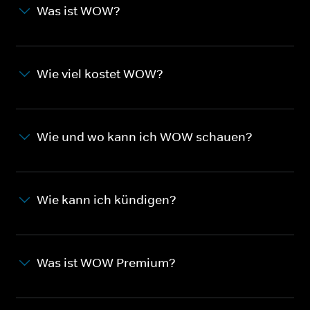
Was ist WOW?
Wie viel kostet WOW?
Wie und wo kann ich WOW schauen?
Wie kann ich kündigen?
Was ist WOW Premium?