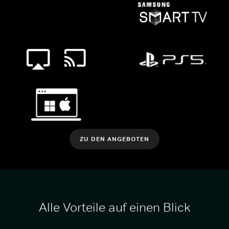
ZU DEN ANGEBOTEN
Alle Vorteile auf einen Blick