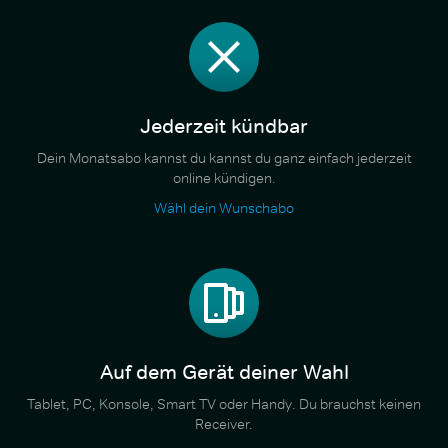
Jederzeit kündbar
Dein Monatsabo kannst du kannst du ganz einfach jederzeit
online kündigen.
Wähl dein Wunschabo
Auf dem Gerät deiner Wahl
Tablet, PC, Konsole, Smart TV oder Handy. Du brauchst keinen
Receiver.