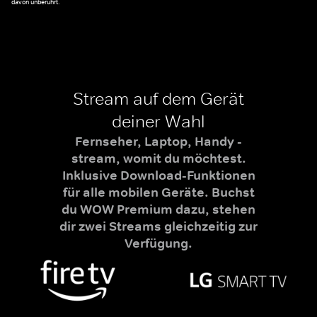
davon unberührt.
Stream auf dem Gerät
deiner Wahl
Fernseher, Laptop, Handy -
stream, womit du möchtest.
Inklusive Download-Funktionen
für alle mobilen Geräte. Buchst
du WOW Premium dazu, stehen
dir zwei Streams gleichzeitig zur
Verfügung.