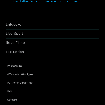
Zum Hilfe-Center für weitere Informationen
Entdecken
Live-Sport
Neue Filme
Top-Serien
Impressum
WOW Abo kündigen
Partnerprogramme
Hilfe
Kontakt