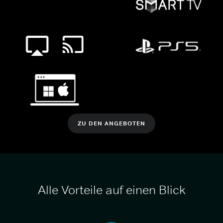
ZU DEN ANGEBOTEN
Alle Vorteile auf einen Blick