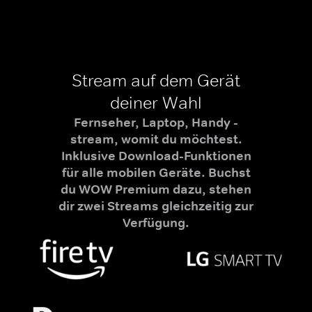
Stream auf dem Gerät
deiner Wahl
Fernseher, Laptop, Handy -
stream, womit du möchtest.
Inklusive Download-Funktionen
für alle mobilen Geräte. Buchst
du WOW Premium dazu, stehen
dir zwei Streams gleichzeitig zur
Verfügung.