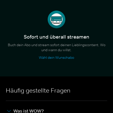
Sofort und überall streamen
Buch dein Abo und stream sofort deinen Lieblingscontent. Wo
und wann du willst.
Wähl dein Wunschabo
Häufig gestellte Fragen
Was ist WOW?