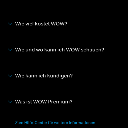
Wie viel kostet WOW?
Wie und wo kann ich WOW schauen?
Wie kann ich kündigen?
Was ist WOW Premium?
Zum Hilfe-Center für weitere Informationen