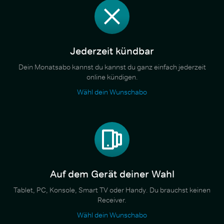
Jederzeit kündbar
Dein Monatsabo kannst du kannst du ganz einfach jederzeit
online kündigen.
Wähl dein Wunschabo
Auf dem Gerät deiner Wahl
Tablet, PC, Konsole, Smart TV oder Handy. Du brauchst keinen
Receiver.
Wähl dein Wunschabo