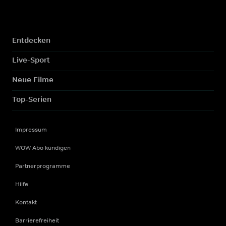
Entdecken
Live-Sport
Neue Filme
Top-Serien
Impressum
WOW Abo kündigen
Partnerprogramme
Hilfe
Kontakt
Barrierefreiheit