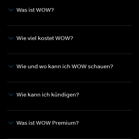
Was ist WOW?
Wie viel kostet WOW?
Wie und wo kann ich WOW schauen?
Wie kann ich kündigen?
Was ist WOW Premium?