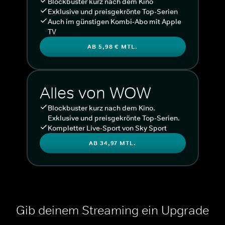
Blockbuster kurz nach dem Kino
Exklusive und preisgekrönte Top-Serien
Auch im günstigen Kombi-Abo mit Apple
TV
AB 5,98 € MTL.
Alles von WOW
Blockbuster kurz nach dem Kino.
Exklusive und preisgekrönte Top-Serien.
Kompletter Live-Sport von Sky Sport
AB 34,97 MTL.
Gib deinem Streaming ein Upgrade