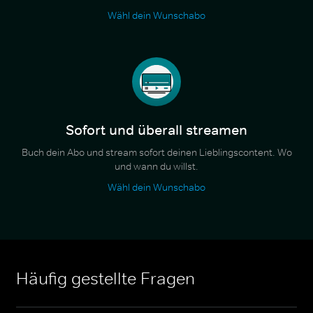
Wähl dein Wunschabo
Sofort und überall streamen
Buch dein Abo und stream sofort deinen Lieblingscontent. Wo
und wann du willst.
Wähl dein Wunschabo
Häufig gestellte Fragen