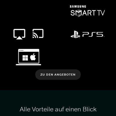
ZU DEN ANGEBOTEN
Alle Vorteile auf einen Blick