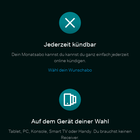
Jederzeit kündbar
Dein Monatsabo kannst du kannst du ganz einfach jederzeit
online kündigen.
Wähl dein Wunschabo
Auf dem Gerät deiner Wahl
Tablet, PC, Konsole, Smart TV oder Handy. Du brauchst keinen
Receiver.