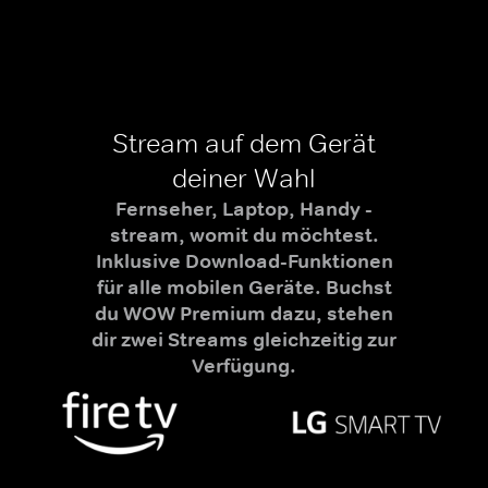
Stream auf dem Gerät
deiner Wahl
Fernseher, Laptop, Handy -
stream, womit du möchtest.
Inklusive Download-Funktionen
für alle mobilen Geräte. Buchst
du WOW Premium dazu, stehen
dir zwei Streams gleichzeitig zur
Verfügung.