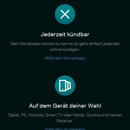
Jederzeit kündbar
Dein Monatsabo kannst du kannst du ganz einfach jederzeit
online kündigen.
Wähl dein Wunschabo
Auf dem Gerät deiner Wahl
Tablet, PC, Konsole, Smart TV oder Handy. Du brauchst keinen
Receiver.
Wähl dein Wunschabo