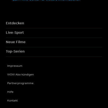
Entdecken
Live-Sport
Neue Filme
Top-Serien
Impressum
WOW Abo kündigen
Partnerprogramme
Hilfe
Kontakt