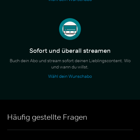
Sofort und überall streamen
Buch dein Abo und stream sofort deinen Lieblingscontent. Wo
und wann du willst.
Wähl dein Wunschabo
Häufig gestellte Fragen