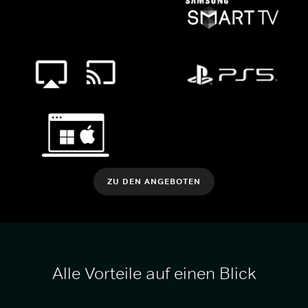
ZU DEN ANGEBOTEN
Alle Vorteile auf einen Blick