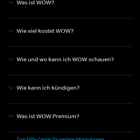
Was ist WOW?
Wie viel kostet WOW?
Wie und wo kann ich WOW schauen?
Wie kann ich kündigen?
Was ist WOW Premium?
Zum Hilfe-Center für weitere Informationen