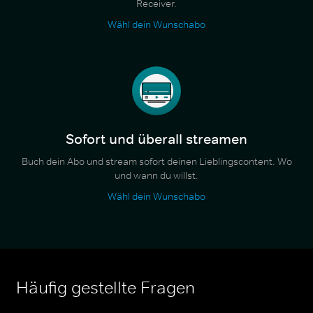
Receiver.
Wähl dein Wunschabo
Sofort und überall streamen
Buch dein Abo und stream sofort deinen Lieblingscontent. Wo
und wann du willst.
Wähl dein Wunschabo
Häufig gestellte Fragen