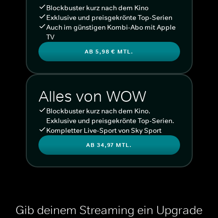
Blockbuster kurz nach dem Kino
Exklusive und preisgekrönte Top-Serien
Auch im günstigen Kombi-Abo mit Apple
TV
AB 5,98 € MTL.
Alles von WOW
Blockbuster kurz nach dem Kino.
Exklusive und preisgekrönte Top-Serien.
Kompletter Live-Sport von Sky Sport
AB 34,97 MTL.
Gib deinem Streaming ein Upgrade