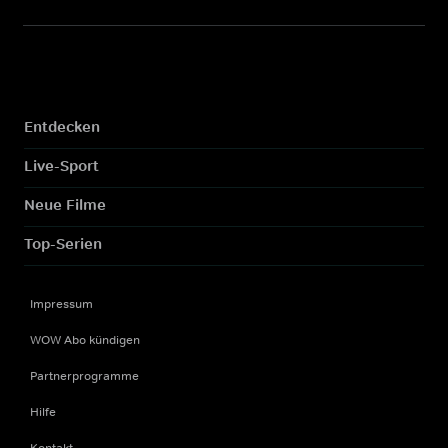
Entdecken
Live-Sport
Neue Filme
Top-Serien
Impressum
WOW Abo kündigen
Partnerprogramme
Hilfe
Kontakt