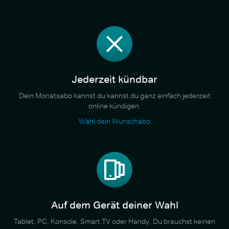
Jederzeit kündbar
Dein Monatsabo kannst du kannst du ganz einfach jederzeit
online kündigen.
Wähl dein Wunschabo
Auf dem Gerät deiner Wahl
Tablet, PC, Konsole, Smart TV oder Handy. Du brauchst keinen