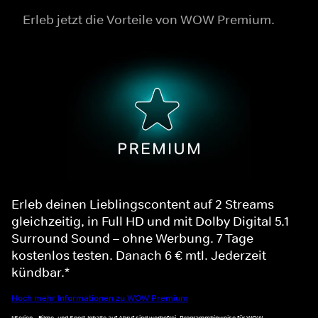
Erleb jetzt die Vorteile von WOW Premium.
Erleb deinen Lieblingscontent auf 2 Streams
gleichzeitig, in Full HD und mit Dolby Digital 5.1
Surround Sound – ohne Werbung. 7 Tage
kostenlos testen. Danach 6 € mtl. Jederzeit
kündbar.*
Noch mehr Informationen zu WOW Premium