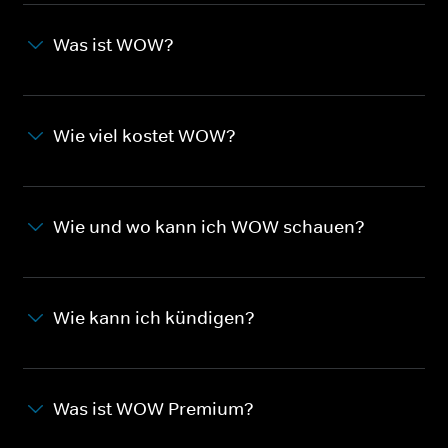
Was ist WOW?
Wie viel kostet WOW?
Wie und wo kann ich WOW schauen?
Wie kann ich kündigen?
Was ist WOW Premium?