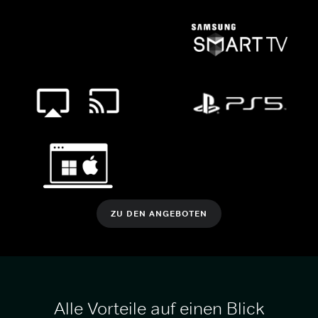
ZU DEN ANGEBOTEN
Alle Vorteile auf einen Blick