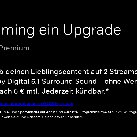
aming ein Upgrade
 Premium.
b deinen Lieblingscontent auf 2 Streams 
y Digital 5.1 Surround Sound – ohne Wer
ch 6 € mtl. Jederzeit kündbar.*
ehr Informationen zu WOW Premium
, Filme- und Sport-Inhalte auf Abruf sind werbefrei. Programmhinweise für WOW Progr
inweise auf Live-Sendern bleiben davon unberührt.