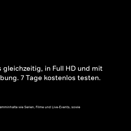
gleichzeitig, in Full HD und mit
bung. 7 Tage kostenlos testen.
amminhalte wie Serien, Filme und Live-Events, sowie