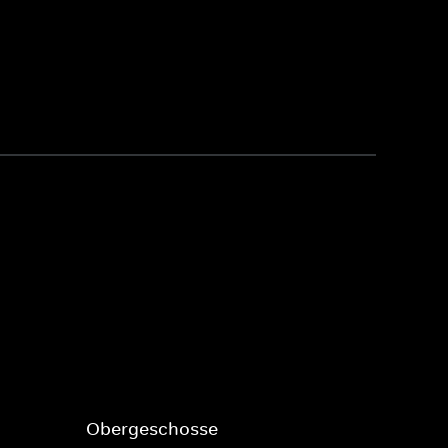
Obergeschosse