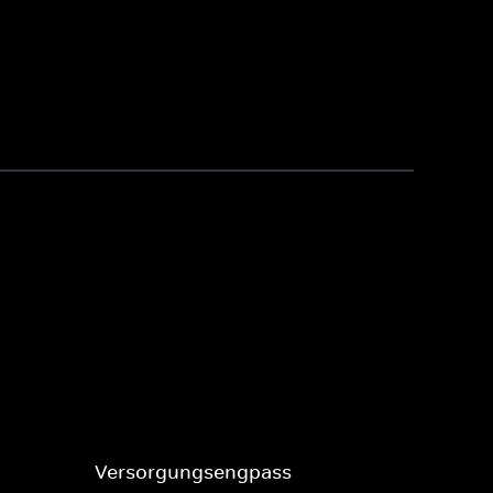
Versorgungsengpass