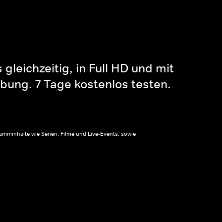
gleichzeitig, in Full HD und mit
bung. 7 Tage kostenlos testen.
amminhalte wie Serien, Filme und Live-Events, sowie