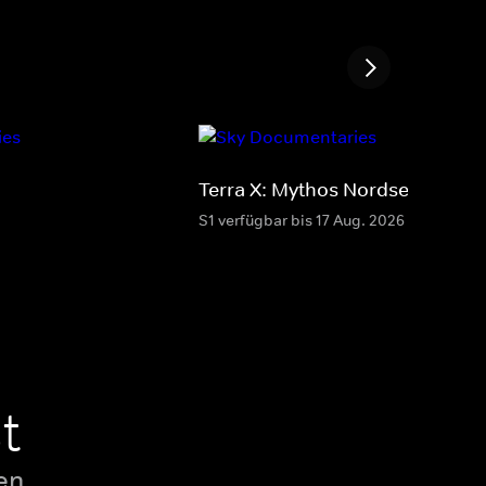
Terra X: Mythos Nordsee
S1 verfügbar bis 17 Aug. 2026
t
en