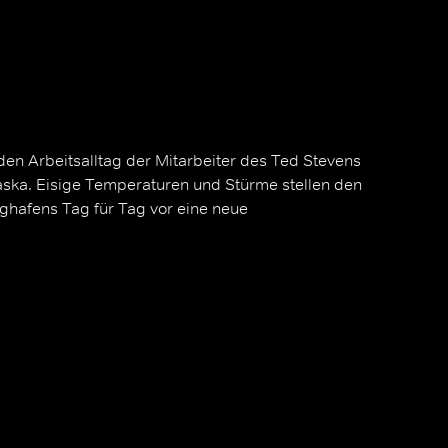
den Arbeitsalltag der Mitarbeiter des Ted Stevens
Alaska. Eisige Temperaturen und Stürme stellen den
ghafens Tag für Tag vor eine neue