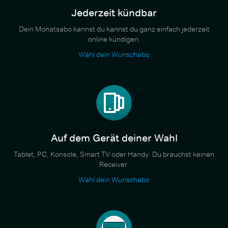
Jederzeit kündbar
Dein Monatsabo kannst du kannst du ganz einfach jederzeit
online kündigen.
Wähl dein Wunschabo
Auf dem Gerät deiner Wahl
Tablet, PC, Konsole, Smart TV oder Handy. Du brauchst keinen
Receiver.
Wähl dein Wunschabo