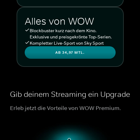
Alles von WOW
Blockbuster kurz nach dem Kino.
Exklusive und preisgekrönte Top-Serien.
Kompletter Live-Sport von Sky Sport
AB 34,97 MTL.
Gib deinem Streaming ein Upgrade
Erleb jetzt die Vorteile von WOW Premium.