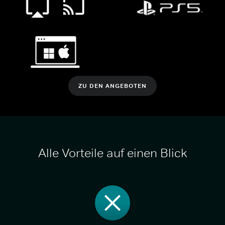
ZU DEN ANGEBOTEN
Alle Vorteile auf einen Blick