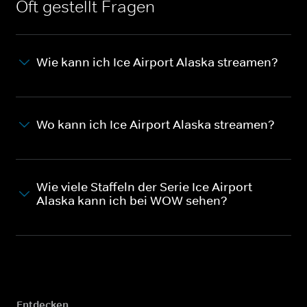
Oft gestellt Fragen
Wie kann ich Ice Airport Alaska streamen?
Wo kann ich Ice Airport Alaska streamen?
Wie viele Staffeln der Serie Ice Airport
Alaska kann ich bei WOW sehen?
Entdecken