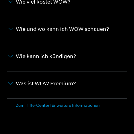
Wie viel kostet WOW?
Wie und wo kann ich WOW schauen?
Wie kann ich kündigen?
Was ist WOW Premium?
Zum Hilfe-Center für weitere Informationen