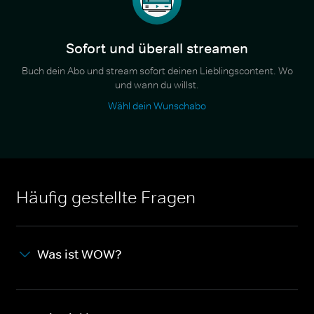
Sofort und überall streamen
Buch dein Abo und stream sofort deinen Lieblingscontent. Wo
und wann du willst.
Wähl dein Wunschabo
Häufig gestellte Fragen
Was ist WOW?