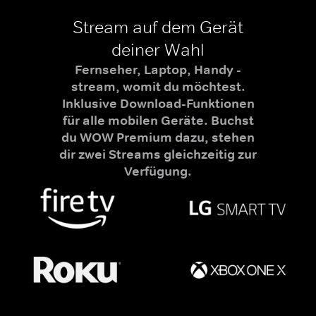
Stream auf dem Gerät
deiner Wahl
Fernseher, Laptop, Handy -
stream, womit du möchtest.
Inklusive Download-Funktionen
für alle mobilen Geräte. Buchst
du WOW Premium dazu, stehen
dir zwei Streams gleichzeitig zur
Verfügung.