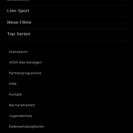
Live-Sport
Neue Filme
Top-Serien
Impressum
WOW Abo kündigen
Partnerprogramme
Hilfe
Kontakt
Barrierefreiheit
Jugendschutz
Datenschutzoptionen