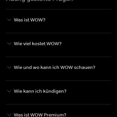
Was ist WOW?
Wie viel kostet WOW?
Wie und wo kann ich WOW schauen?
Wie kann ich kündigen?
Was ist WOW Premium?