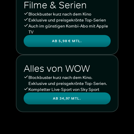
Filme & Serien
Blockbuster kurz nach dem Kino
Exklusive und preisgekrönte Top-Serien
Auch im günstigen Kombi-Abo mit Apple
TV
AB 5,98 € MTL.
Alles von WOW
Blockbuster kurz nach dem Kino.
Exklusive und preisgekrönte Top-Serien.
Kompletter Live-Sport von Sky Sport
AB 34,97 MTL.