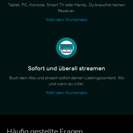
Tablet, PC, Konsole, Smart TV oder Handy. Du brauchst keinen
Receiver.
Wähl dein Wunschabo
Sofort und überall streamen
Buch dein Abo und stream sofort deinen Lieblingscontent. Wo
und wann du willst.
Wähl dein Wunschabo
Häufig gestellte Fragen