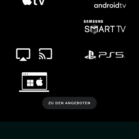
ZU DEN ANGEBOTEN