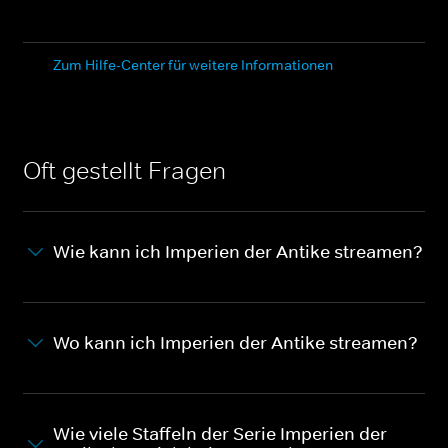
Zum Hilfe-Center für weitere Informationen
Oft gestellt Fragen
Wie kann ich Imperien der Antike streamen?
Wo kann ich Imperien der Antike streamen?
Wie viele Staffeln der Serie Imperien der