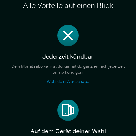
Alle Vorteile auf einen Blick
Jederzeit kündbar
Dein Monatsabo kannst du kannst du ganz einfach jederzeit
online kündigen.
Wähl dein Wunschabo
Auf dem Gerät deiner Wahl