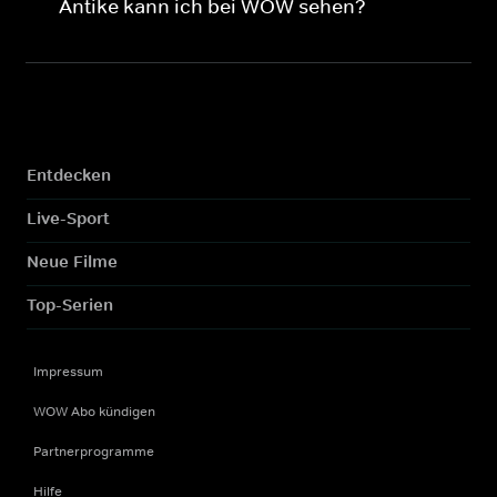
Antike kann ich bei WOW sehen?
Entdecken
Live-Sport
Neue Filme
Top-Serien
Impressum
WOW Abo kündigen
Partnerprogramme
Hilfe