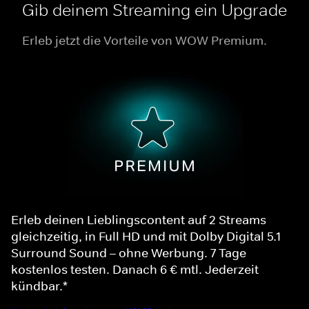
Gib deinem Streaming ein Upgrade
Erleb jetzt die Vorteile von WOW Premium.
Erleb deinen Lieblingscontent auf 2 Streams
gleichzeitig, in Full HD und mit Dolby Digital 5.1
Surround Sound – ohne Werbung. 7 Tage
kostenlos testen. Danach 6 € mtl. Jederzeit
kündbar.*