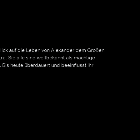
Blick auf die Leben von Alexander dem Großen,
ra. Sie alle sind weltbekannt als mächtige
 Bis heute überdauert und beeinflusst ihr