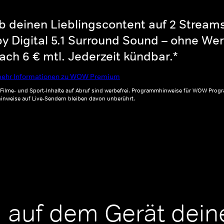
b deinen Lieblingscontent auf 2 Streams 
y Digital 5.1 Surround Sound – ohne Wer
ch 6 € mtl. Jederzeit kündbar.*
ehr Informationen zu WOW Premium
, Filme- und Sport-Inhalte auf Abruf sind werbefrei. Programmhinweise für WOW Progr
inweise auf Live-Sendern bleiben davon unberührt.
 auf dem Gerät dein