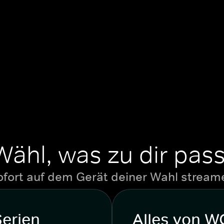
Wähl, was zu dir pass
ofort auf dem Gerät deiner Wahl stream
Serien
Alles von 