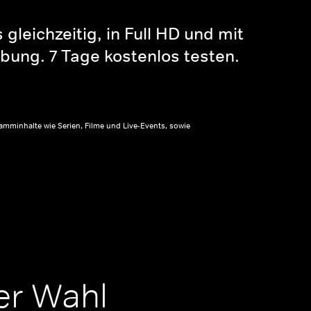
gleichzeitig, in Full HD und mit
bung. 7 Tage kostenlos testen.
amminhalte wie Serien, Filme und Live-Events, sowie
er Wahl