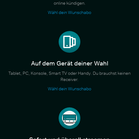
online kündigen.
Wähl dein Wunschabo
Auf dem Gerät deiner Wahl
Tablet, PC, Konsole, Smart TV oder Handy. Du brauchst keinen
Receiver.
Wähl dein Wunschabo