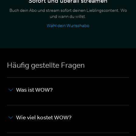
Sofort und überall streamen
Buch dein Abo und stream sofort deinen Lieblingscontent. Wo
und wann du willst.
Wähl dein Wunschabo
Häufig gestellte Fragen
Was ist WOW?
Wie viel kostet WOW?