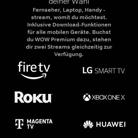
deiner Wahl
Fernseher, Laptop, Handy -
stream, womit du möchtest.
Inklusive Download-Funktionen
für alle mobilen Geräte. Buchst
du WOW Premium dazu, stehen
dir zwei Streams gleichzeitig zur
Verfügung.