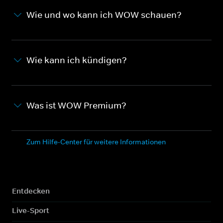
Wie und wo kann ich WOW schauen?
Wie kann ich kündigen?
Was ist WOW Premium?
Zum Hilfe-Center für weitere Informationen
Entdecken
Live-Sport