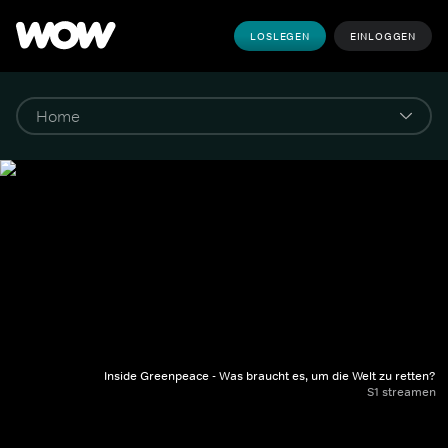
LOSLEGEN
EINLOGGEN
Inside Greenpeace - Was braucht es, um die Welt zu retten?
S1 streamen