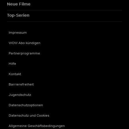
Neue Filme
Top-Serien
Impressum
WOW Abo kündigen
Partnerprogramme
Hilfe
Kontakt
Barrierefreiheit
Jugendschutz
Datenschutzoptionen
Datenschutz und Cookies
Allgemeine Geschäftsbedingungen