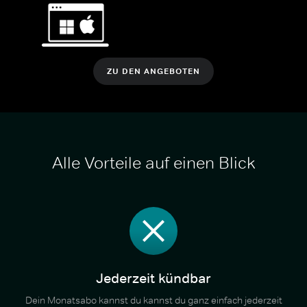
ZU DEN ANGEBOTEN
Alle Vorteile auf einen Blick
Jederzeit kündbar
Dein Monatsabo kannst du kannst du ganz einfach jederzeit