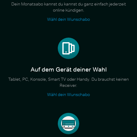
Dein Monatsabo kannst du kannst du ganz einfach jederzeit
online kündigen.
Wähl dein Wunschabo
Auf dem Gerät deiner Wahl
Tablet, PC, Konsole, Smart TV oder Handy. Du brauchst keinen
Receiver.
Wähl dein Wunschabo