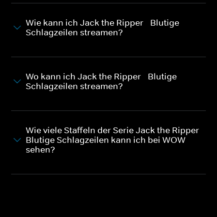
Wie kann ich Jack the Ripper - Blutige
Schlagzeilen streamen?
Wo kann ich Jack the Ripper - Blutige
Schlagzeilen streamen?
Wie viele Staffeln der Serie Jack the Ripper -
Blutige Schlagzeilen kann ich bei WOW
sehen?