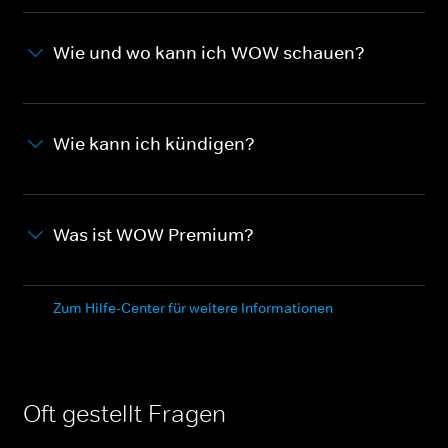
Wie und wo kann ich WOW schauen?
Wie kann ich kündigen?
Was ist WOW Premium?
Zum Hilfe-Center für weitere Informationen
Oft gestellt Fragen