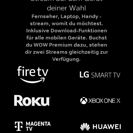
deiner Wahl
Fernseher, Laptop, Handy -
stream, womit du möchtest.
Inklusive Download-Funktionen
für alle mobilen Geräte. Buchst
du WOW Premium dazu, stehen
dir zwei Streams gleichzeitig zur
Verfügung.