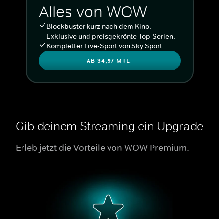
Alles von WOW
Blockbuster kurz nach dem Kino.
Exklusive und preisgekrönte Top-Serien.
Kompletter Live-Sport von Sky Sport
AB 34,97 MTL.
Gib deinem Streaming ein Upgrade
Erleb jetzt die Vorteile von WOW Premium.