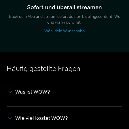
Sofort und überall streamen
Buch dein Abo und stream sofort deinen Lieblingscontent. Wo
und wann du willst.
Wähl dein Wunschabo
Häufig gestellte Fragen
Was ist WOW?
Wie viel kostet WOW?