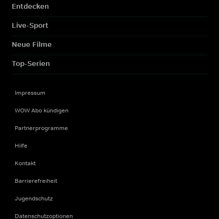
Entdecken
Live-Sport
Neue Filme
Top-Serien
Impressum
WOW Abo kündigen
Partnerprogramme
Hilfe
Kontakt
Barrierefreiheit
Jugendschutz
Datenschutzoptionen