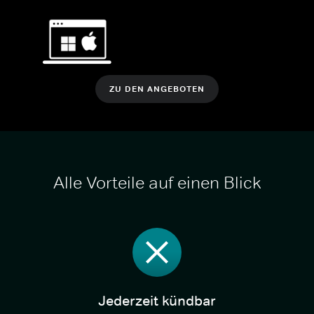
ZU DEN ANGEBOTEN
Alle Vorteile auf einen Blick
Jederzeit kündbar