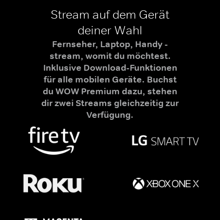
Stream auf dem Gerät
deiner Wahl
Fernseher, Laptop, Handy -
stream, womit du möchtest.
Inklusive Download-Funktionen
für alle mobilen Geräte. Buchst
du WOW Premium dazu, stehen
dir zwei Streams gleichzeitig zur
Verfügung.