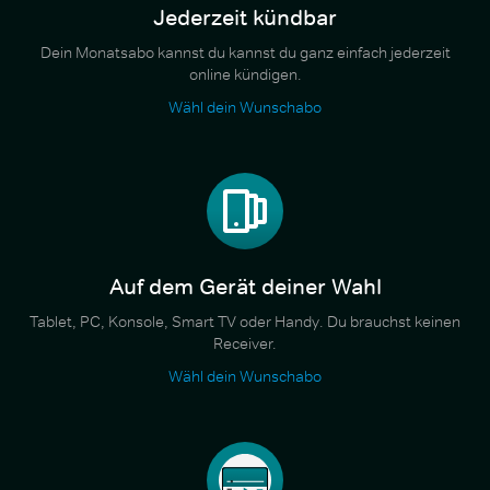
Jederzeit kündbar
Dein Monatsabo kannst du kannst du ganz einfach jederzeit
online kündigen.
Wähl dein Wunschabo
Auf dem Gerät deiner Wahl
Tablet, PC, Konsole, Smart TV oder Handy. Du brauchst keinen
Receiver.
Wähl dein Wunschabo