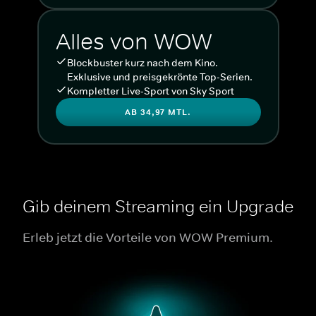
Alles von WOW
Blockbuster kurz nach dem Kino.
Exklusive und preisgekrönte Top-Serien.
Kompletter Live-Sport von Sky Sport
AB 34,97 MTL.
Gib deinem Streaming ein Upgrade
Erleb jetzt die Vorteile von WOW Premium.