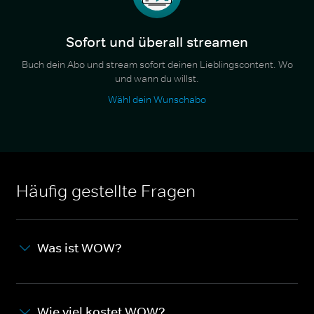
Sofort und überall streamen
Buch dein Abo und stream sofort deinen Lieblingscontent. Wo
und wann du willst.
Wähl dein Wunschabo
Häufig gestellte Fragen
Was ist WOW?
Wie viel kostet WOW?