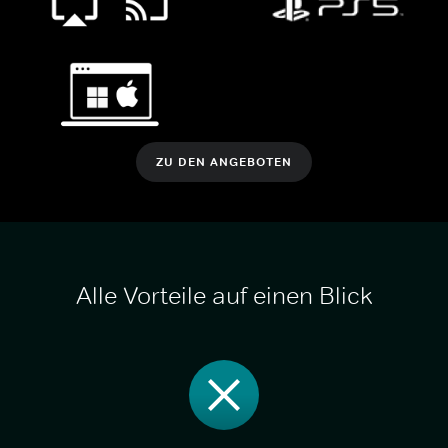
ZU DEN ANGEBOTEN
Alle Vorteile auf einen Blick