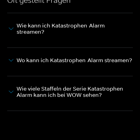
Oft gestellt Fragen
Wie kann ich Katastrophen-Alarm
streamen?
Wo kann ich Katastrophen-Alarm streamen?
Wie viele Staffeln der Serie Katastrophen-
Alarm kann ich bei WOW sehen?