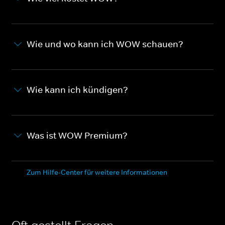
Wie und wo kann ich WOW schauen?
Wie kann ich kündigen?
Was ist WOW Premium?
Zum Hilfe-Center für weitere Informationen