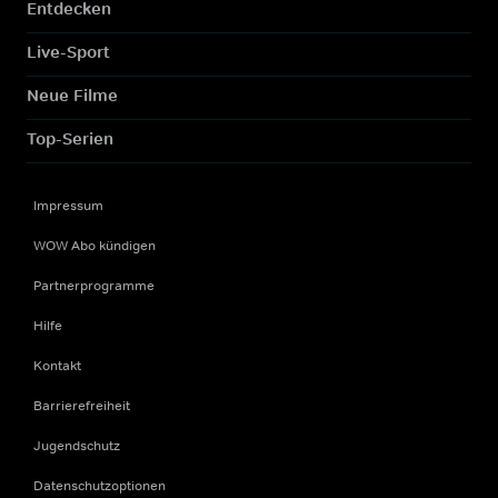
Entdecken
Live-Sport
Neue Filme
Top-Serien
Impressum
WOW Abo kündigen
Partnerprogramme
Hilfe
Kontakt
Barrierefreiheit
Jugendschutz
Datenschutzoptionen