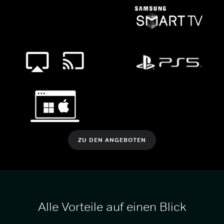
ZU DEN ANGEBOTEN
Alle Vorteile auf einen Blick