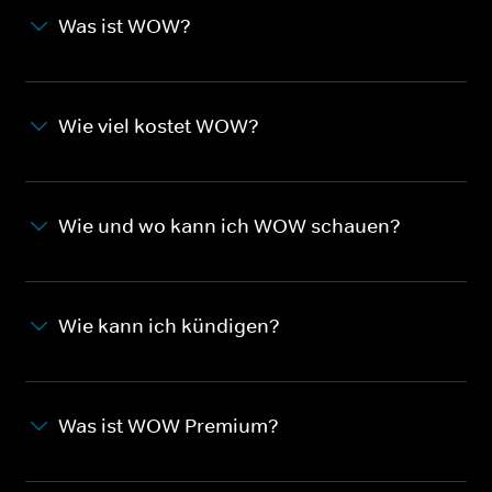
Was ist WOW?
Wie viel kostet WOW?
Wie und wo kann ich WOW schauen?
Wie kann ich kündigen?
Was ist WOW Premium?