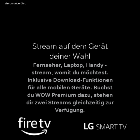
davon unberührt.
Stream auf dem Gerät
deiner Wahl
Fernseher, Laptop, Handy -
stream, womit du möchtest.
Inklusive Download-Funktionen
für alle mobilen Geräte. Buchst
du WOW Premium dazu, stehen
dir zwei Streams gleichzeitig zur
Verfügung.