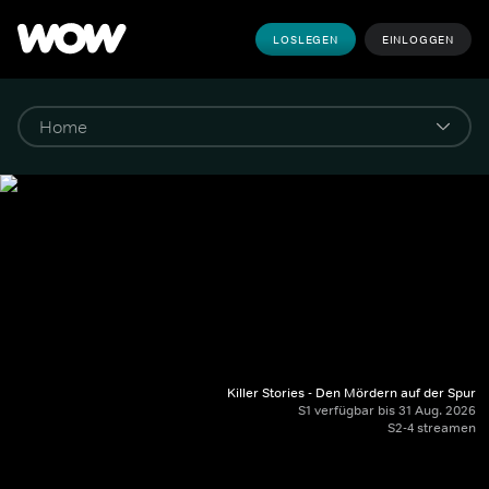
LOSLEGEN
EINLOGGEN
Killer Stories - Den Mördern auf der Spur
S1 verfügbar bis 31 Aug. 2026
S2-4 streamen