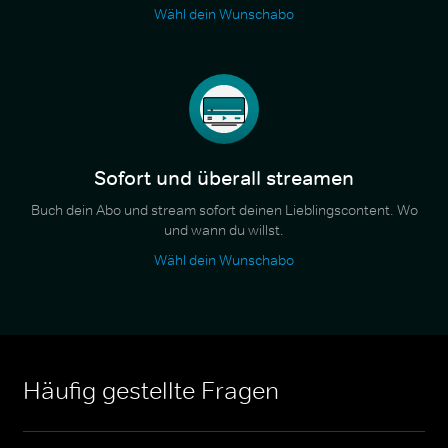
Wähl dein Wunschabo
Sofort und überall streamen
Buch dein Abo und stream sofort deinen Lieblingscontent. Wo
und wann du willst.
Wähl dein Wunschabo
Häufig gestellte Fragen