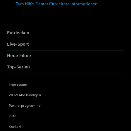
Zum Hilfe-Center für weitere Informationen
Entdecken
Live-Sport
Neue Filme
Top-Serien
Impressum
WOW Abo kündigen
Partnerprogramme
Hilfe
Kontakt