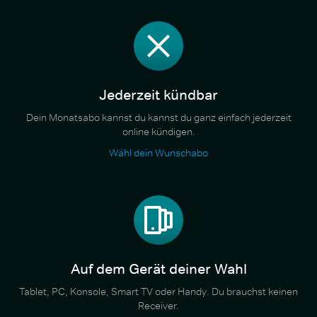
Jederzeit kündbar
Dein Monatsabo kannst du kannst du ganz einfach jederzeit
online kündigen.
Wähl dein Wunschabo
Auf dem Gerät deiner Wahl
Tablet, PC, Konsole, Smart TV oder Handy. Du brauchst keinen
Receiver.