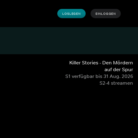
LOSLEGEN
EINLOGGEN
Killer Stories - Den Mördern
auf der Spur
S1 verfügbar bis 31 Aug. 2026
S2-4 streamen