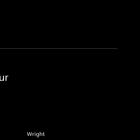
ur
Wright