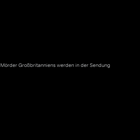
n Mörder Großbritanniens werden in der Sendung