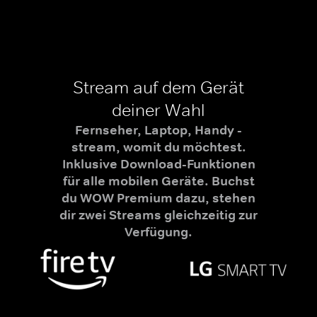
Stream auf dem Gerät
deiner Wahl
Fernseher, Laptop, Handy -
stream, womit du möchtest.
Inklusive Download-Funktionen
für alle mobilen Geräte. Buchst
du WOW Premium dazu, stehen
dir zwei Streams gleichzeitig zur
Verfügung.