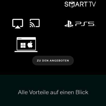
ZU DEN ANGEBOTEN
Alle Vorteile auf einen Blick