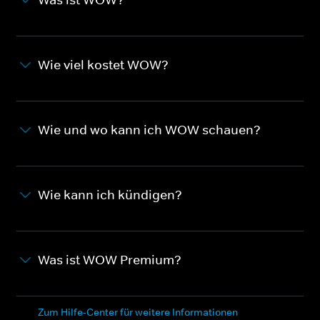
Wie viel kostet WOW?
Wie und wo kann ich WOW schauen?
Wie kann ich kündigen?
Was ist WOW Premium?
Zum Hilfe-Center für weitere Informationen