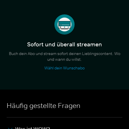
Sofort und überall streamen
Buch dein Abo und stream sofort deinen Lieblingscontent. Wo
und wann du willst.
Wähl dein Wunschabo
Häufig gestellte Fragen
Was ist WOW?