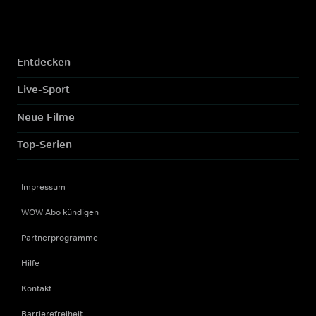
Entdecken
Live-Sport
Neue Filme
Top-Serien
Impressum
WOW Abo kündigen
Partnerprogramme
Hilfe
Kontakt
Barrierefreiheit