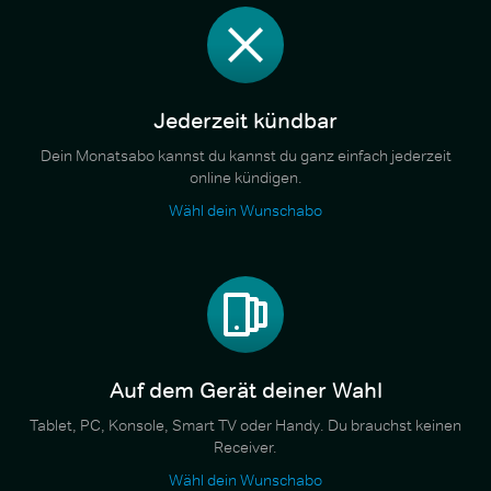
Jederzeit kündbar
Dein Monatsabo kannst du kannst du ganz einfach jederzeit
online kündigen.
Wähl dein Wunschabo
Auf dem Gerät deiner Wahl
Tablet, PC, Konsole, Smart TV oder Handy. Du brauchst keinen
Receiver.
Wähl dein Wunschabo