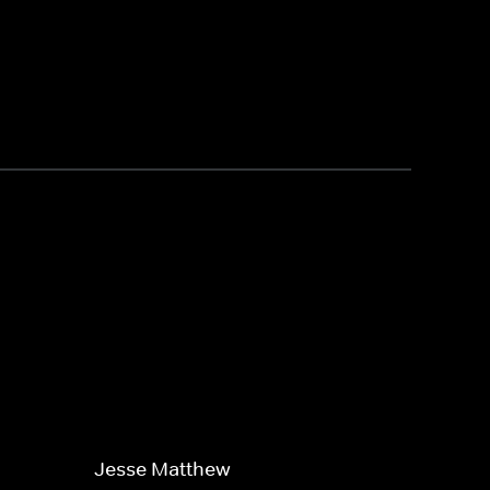
Jesse Matthew