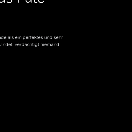
de als ein perfektes und sehr
windet, verdächtigt niemand