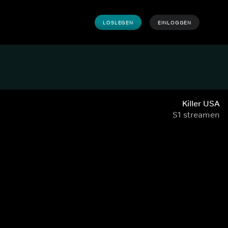
LOSLEGEN
EINLOGGEN
Killer USA
S1 streamen