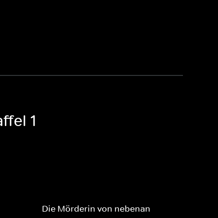
ffel 1
Die Mörderin von nebenan