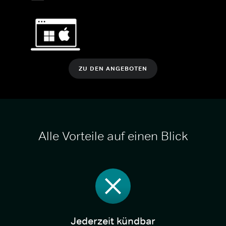
ZU DEN ANGEBOTEN
Alle Vorteile auf einen Blick
Jederzeit kündbar