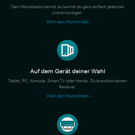
Dein Monatsabo kannst du kannst du ganz einfach jederzeit
online kündigen.
Wähl dein Wunschabo
Auf dem Gerät deiner Wahl
Tablet, PC, Konsole, Smart TV oder Handy. Du brauchst keinen
Receiver.
Wähl dein Wunschabo