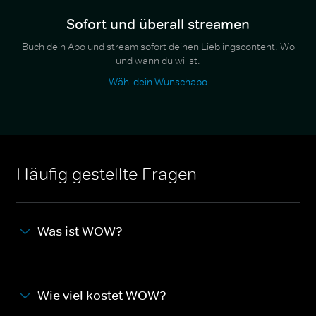
Sofort und überall streamen
Buch dein Abo und stream sofort deinen Lieblingscontent. Wo
und wann du willst.
Wähl dein Wunschabo
Häufig gestellte Fragen
Was ist WOW?
Wie viel kostet WOW?