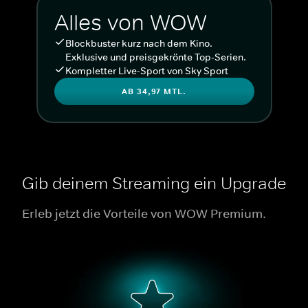
Alles von WOW
Blockbuster kurz nach dem Kino.
Exklusive und preisgekrönte Top-Serien.
Kompletter Live-Sport von Sky Sport
AB 34,97 MTL.
Gib deinem Streaming ein Upgrade
Erleb jetzt die Vorteile von WOW Premium.