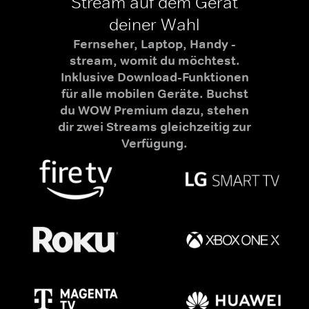
Stream auf dem Gerät
deiner Wahl
Fernseher, Laptop, Handy -
stream, womit du möchtest.
Inklusive Download-Funktionen
für alle mobilen Geräte. Buchst
du WOW Premium dazu, stehen
dir zwei Streams gleichzeitig zur
Verfügung.