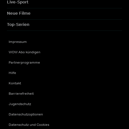
Live-Sport
Neue Filme
Top-Serien
Impressum
WOW Abo kündigen
Partnerprogramme
Hilfe
Kontakt
Barrierefreiheit
Jugendschutz
Datenschutzoptionen
Datenschutz und Cookies