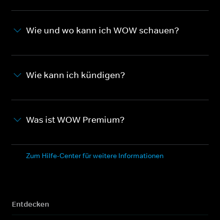
Wie und wo kann ich WOW schauen?
Wie kann ich kündigen?
Was ist WOW Premium?
Zum Hilfe-Center für weitere Informationen
Entdecken