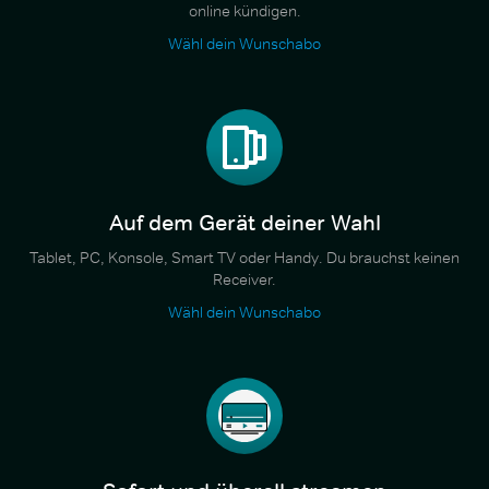
online kündigen.
Wähl dein Wunschabo
Auf dem Gerät deiner Wahl
Tablet, PC, Konsole, Smart TV oder Handy. Du brauchst keinen
Receiver.
Wähl dein Wunschabo