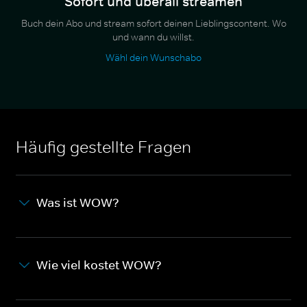
Sofort und überall streamen
Buch dein Abo und stream sofort deinen Lieblingscontent. Wo
und wann du willst.
Wähl dein Wunschabo
Häufig gestellte Fragen
Was ist WOW?
Wie viel kostet WOW?