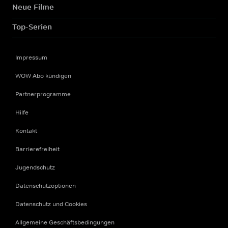
Neue Filme
Top-Serien
Impressum
WOW Abo kündigen
Partnerprogramme
Hilfe
Kontakt
Barrierefreiheit
Jugendschutz
Datenschutzoptionen
Datenschutz und Cookies
Allgemeine Geschäftsbedingungen