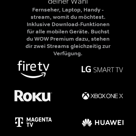
deiner Wahl
Fernseher, Laptop, Handy -
stream, womit du möchtest.
Inklusive Download-Funktionen
für alle mobilen Geräte. Buchst
du WOW Premium dazu, stehen
dir zwei Streams gleichzeitig zur
Verfügung.