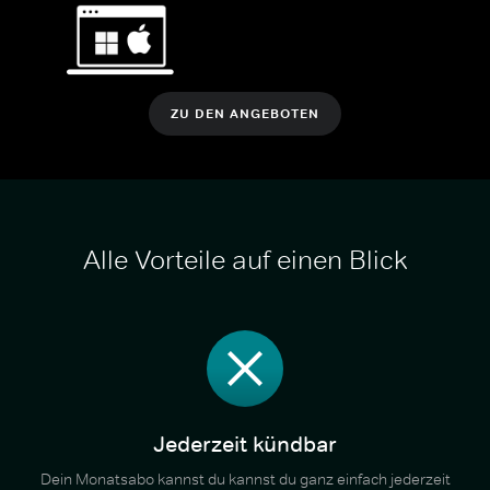
ZU DEN ANGEBOTEN
Alle Vorteile auf einen Blick
Jederzeit kündbar
Dein Monatsabo kannst du kannst du ganz einfach jederzeit