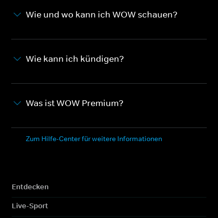
Wie und wo kann ich WOW schauen?
Wie kann ich kündigen?
Was ist WOW Premium?
Zum Hilfe-Center für weitere Informationen
Entdecken
Live-Sport