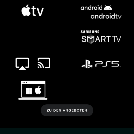
ZU DEN ANGEBOTEN