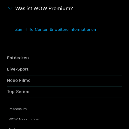
Was ist WOW Premium?
Zum Hilfe-Center für weitere Informationen
Entdecken
Live-Sport
Neue Filme
Top-Serien
Impressum
WOW Abo kündigen