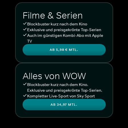
Filme & Serien
Blockbuster kurz nach dem Kino
Exklusive und preisgekrönte Top-Serien
Auch im günstigen Kombi-Abo mit Apple
TV
AB 5,98 € MTL.
Alles von WOW
Blockbuster kurz nach dem Kino.
Exklusive und preisgekrönte Top-Serien.
Kompletter Live-Sport von Sky Sport
AB 34,97 MTL.