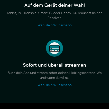
Auf dem Gerät deiner Wahl
Tablet, PC, Konsole, Smart TV oder Handy. Du brauchst keinen
Receiver.
Wähl dein Wunschabo
Sofort und überall streamen
Buch dein Abo und stream sofort deinen Lieblingscontent. Wo
und wann du willst.
Wähl dein Wunschabo