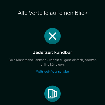
Alle Vorteile auf einen Blick
Jederzeit kündbar
Dein Monatsabo kannst du kannst du ganz einfach jederzeit
online kündigen.
Wähl dein Wunschabo