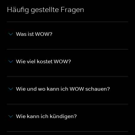
Häufig gestellte Fragen
Was ist WOW?
Wie viel kostet WOW?
Wie und wo kann ich WOW schauen?
Wie kann ich kündigen?