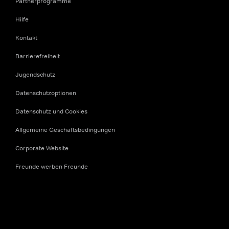
Partnerprogramme
Hilfe
Kontakt
Barrierefreiheit
Jugendschutz
Datenschutzoptionen
Datenschutz und Cookies
Allgemeine Geschäftsbedingungen
Corporate Website
Freunde werben Freunde