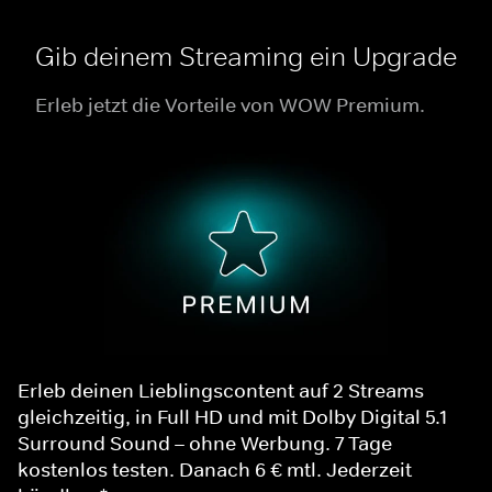
Gib deinem Streaming ein Upgrade
Erleb jetzt die Vorteile von WOW Premium.
Erleb deinen Lieblingscontent auf 2 Streams
gleichzeitig, in Full HD und mit Dolby Digital 5.1
Surround Sound – ohne Werbung. 7 Tage
kostenlos testen. Danach 6 € mtl. Jederzeit