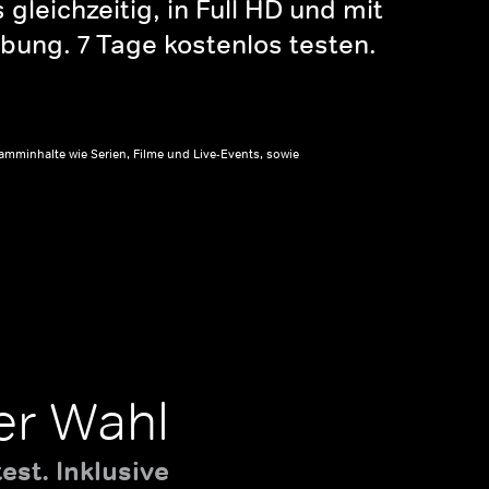
gleichzeitig, in Full HD und mit
bung. 7 Tage kostenlos testen.
amminhalte wie Serien, Filme und Live-Events, sowie
er Wahl
st. Inklusive