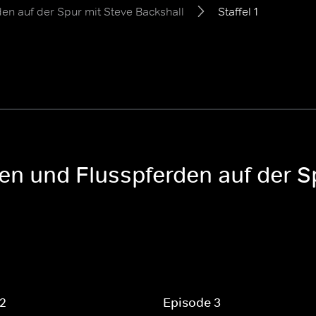
en auf der Spur mit Steve Backshall
Staffel 1
len und Flusspferden auf der S
 2
Episode 3