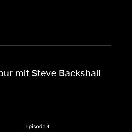
pur mit Steve Backshall
Episode 4