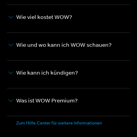
Wie viel kostet WOW?
Wie und wo kann ich WOW schauen?
Wie kann ich kündigen?
Was ist WOW Premium?
Zum Hilfe-Center für weitere Informationen