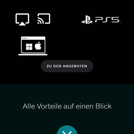
ZU DEN ANGEBOTEN
Alle Vorteile auf einen Blick