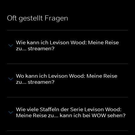
Oft gestellt Fragen
Wie kann ich Levison Wood: Meine Reise
zu... streamen?
Wo kann ich Levison Wood: Meine Reise
zu... streamen?
Wie viele Staffeln der Serie Levison Wood:
Meine Reise zu... kann ich bei WOW sehen?