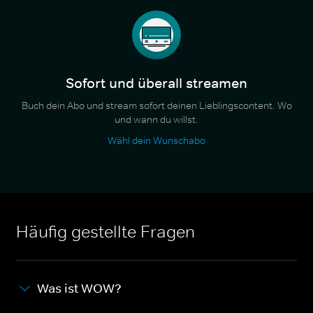
Sofort und überall streamen
Buch dein Abo und stream sofort deinen Lieblingscontent. Wo
und wann du willst.
Wähl dein Wunschabo
Häufig gestellte Fragen
Was ist WOW?