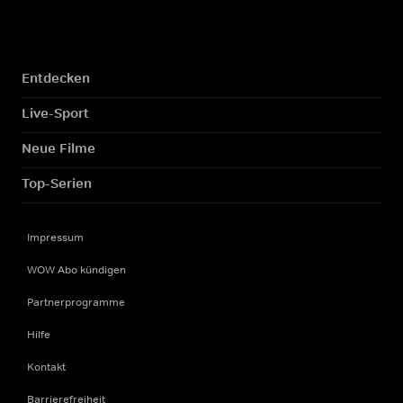
Entdecken
Live-Sport
Neue Filme
Top-Serien
Impressum
WOW Abo kündigen
Partnerprogramme
Hilfe
Kontakt
Barrierefreiheit