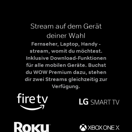
Stream auf dem Gerät
deiner Wahl
Fernseher, Laptop, Handy -
stream, womit du möchtest.
Inklusive Download-Funktionen
für alle mobilen Geräte. Buchst
du WOW Premium dazu, stehen
dir zwei Streams gleichzeitig zur
Verfügung.