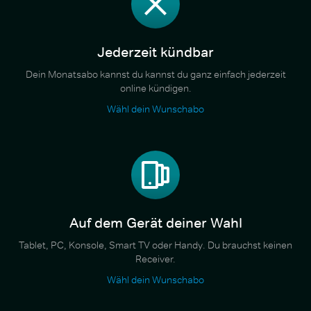
Jederzeit kündbar
Dein Monatsabo kannst du kannst du ganz einfach jederzeit
online kündigen.
Wähl dein Wunschabo
Auf dem Gerät deiner Wahl
Tablet, PC, Konsole, Smart TV oder Handy. Du brauchst keinen
Receiver.
Wähl dein Wunschabo