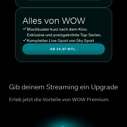
Alles von WOW
Blockbuster kurz nach dem Kino.
Exklusive und preisgekrönte Top-Serien.
Kompletter Live-Sport von Sky Sport
AB 34,97 MTL.
Gib deinem Streaming ein Upgrade
Erleb jetzt die Vorteile von WOW Premium.