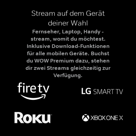
Stream auf dem Gerät
deiner Wahl
Fernseher, Laptop, Handy -
stream, womit du möchtest.
Inklusive Download-Funktionen
für alle mobilen Geräte. Buchst
du WOW Premium dazu, stehen
dir zwei Streams gleichzeitig zur
Verfügung.