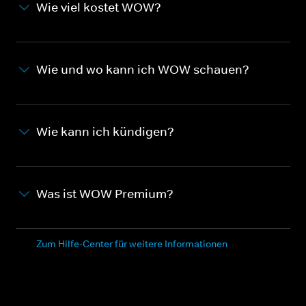
Wie viel kostet WOW?
Wie und wo kann ich WOW schauen?
Wie kann ich kündigen?
Was ist WOW Premium?
Zum Hilfe-Center für weitere Informationen