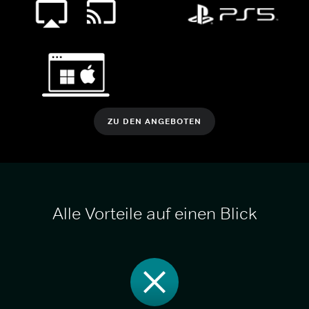
ZU DEN ANGEBOTEN
Alle Vorteile auf einen Blick