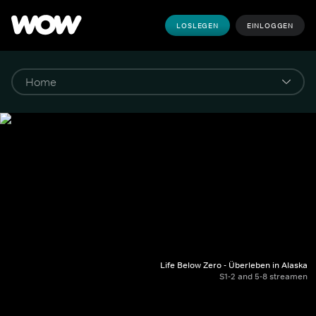
LOSLEGEN
EINLOGGEN
Life Below Zero - Überleben in Alaska
S1-2 and 5-8 streamen