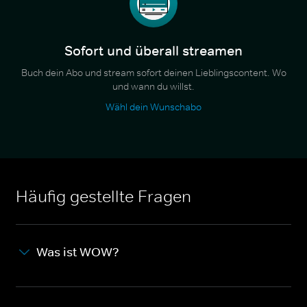
Sofort und überall streamen
Buch dein Abo und stream sofort deinen Lieblingscontent. Wo
und wann du willst.
Wähl dein Wunschabo
Häufig gestellte Fragen
Was ist WOW?