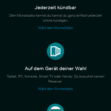
Jederzeit kündbar
Dein Monatsabo kannst du kannst du ganz einfach jederzeit
online kündigen.
Wähl dein Wunschabo
Auf dem Gerät deiner Wahl
Tablet, PC, Konsole, Smart TV oder Handy. Du brauchst keinen
Receiver.
Wähl dein Wunschabo