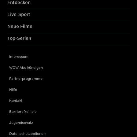
Entdecken
Live-Sport
Neue Filme
Top-Serien
Impressum
WOW Abo kündigen
Partnerprogramme
Hilfe
Kontakt
Barrierefreiheit
Jugendschutz
Datenschutzoptionen