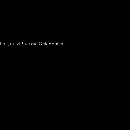
ält, nutzt Sue die Gelegenheit