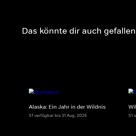
Das könnte dir auch gefallen
Alaska: Ein Jahr in der Wildnis
Wi
S1 verfügbar bis 31 Aug. 2026
S1 