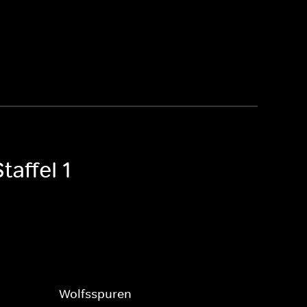
taffel 1
Wolfsspuren