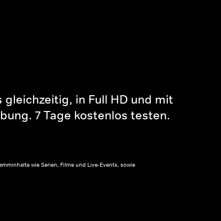
gleichzeitig, in Full HD und mit
bung. 7 Tage kostenlos testen.
amminhalte wie Serien, Filme und Live-Events, sowie