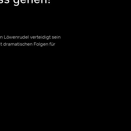
in Löwenrudel verteidigt sein
t dramatischen Folgen für