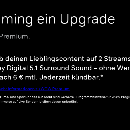
aming ein Upgrade
 Premium.
b deinen Lieblingscontent auf 2 Streams 
y Digital 5.1 Surround Sound – ohne Wer
ch 6 € mtl. Jederzeit kündbar.*
ehr Informationen zu WOW Premium
, Filme- und Sport-Inhalte auf Abruf sind werbefrei. Programmhinweise für WOW Progr
inweise auf Live-Sendern bleiben davon unberührt.