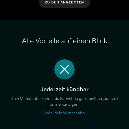
ZU DEN ANGEBOTEN
Alle Vorteile auf einen Blick
Jederzeit kündbar
Dein Monatsabo kannst du kannst du ganz einfach jederzeit
online kündigen.
Wähl dein Wunschabo