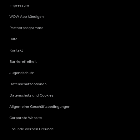
Impressum
WOW Abo kündigen
Partnerprogramme
Hilfe
Kontakt
Barrierefreiheit
Jugendschutz
Datenschutzoptionen
Datenschutz und Cookies
Allgemeine Geschäftsbedingungen
Corporate Website
Freunde werben Freunde