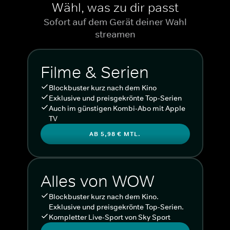
Wähl, was zu dir passt
Sofort auf dem Gerät deiner Wahl
streamen
Filme & Serien
Blockbuster kurz nach dem Kino
Exklusive und preisgekrönte Top-Serien
Auch im günstigen Kombi-Abo mit Apple
TV
AB 5,98 € MTL.
Alles von WOW
Blockbuster kurz nach dem Kino.
Exklusive und preisgekrönte Top-Serien.
Kompletter Live-Sport von Sky Sport