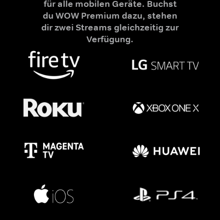
für alle mobilen Geräte. Buchst
du WOW Premium dazu, stehen
dir zwei Streams gleichzeitig zur
Verfügung.