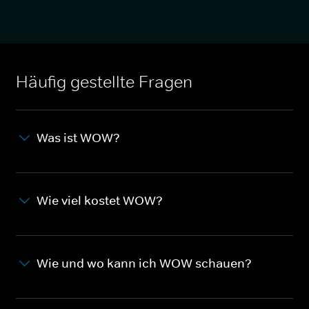
Häufig gestellte Fragen
Was ist WOW?
Wie viel kostet WOW?
Wie und wo kann ich WOW schauen?