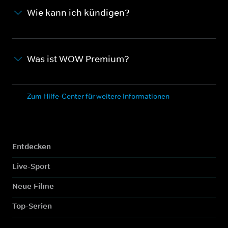
Wie kann ich kündigen?
Was ist WOW Premium?
Zum Hilfe-Center für weitere Informationen
Entdecken
Live-Sport
Neue Filme
Top-Serien