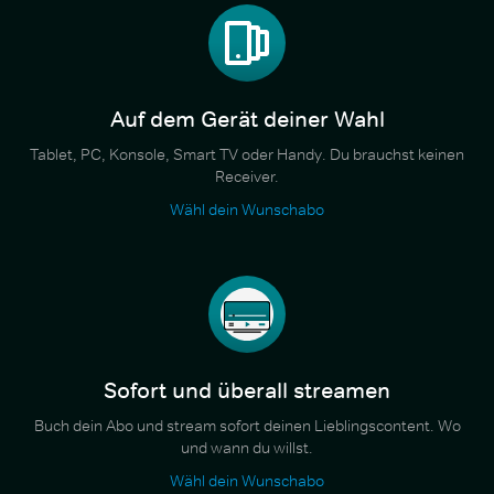
Auf dem Gerät deiner Wahl
Tablet, PC, Konsole, Smart TV oder Handy. Du brauchst keinen
Receiver.
Wähl dein Wunschabo
Sofort und überall streamen
Buch dein Abo und stream sofort deinen Lieblingscontent. Wo
und wann du willst.
Wähl dein Wunschabo