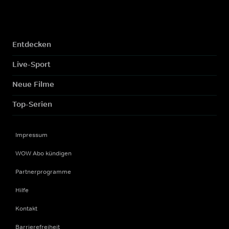
Entdecken
Live-Sport
Neue Filme
Top-Serien
Impressum
WOW Abo kündigen
Partnerprogramme
Hilfe
Kontakt
Barrierefreiheit