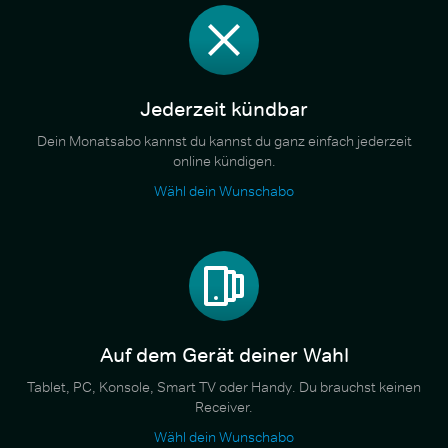
Jederzeit kündbar
Dein Monatsabo kannst du kannst du ganz einfach jederzeit
online kündigen.
Wähl dein Wunschabo
Auf dem Gerät deiner Wahl
Tablet, PC, Konsole, Smart TV oder Handy. Du brauchst keinen
Receiver.
Wähl dein Wunschabo