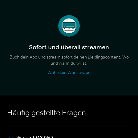
Sofort und überall streamen
Buch dein Abo und stream sofort deinen Lieblingscontent. Wo
und wann du willst.
Wähl dein Wunschabo
Häufig gestellte Fragen
Was ist WOW?