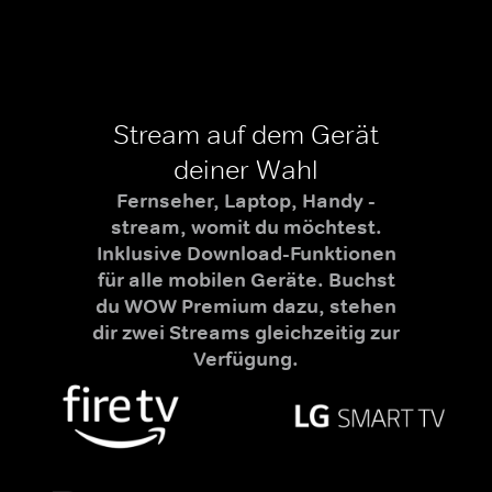
Stream auf dem Gerät
deiner Wahl
Fernseher, Laptop, Handy -
stream, womit du möchtest.
Inklusive Download-Funktionen
für alle mobilen Geräte. Buchst
du WOW Premium dazu, stehen
dir zwei Streams gleichzeitig zur
Verfügung.