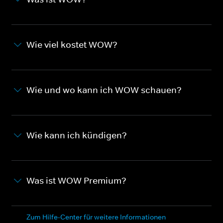
Wie viel kostet WOW?
Wie und wo kann ich WOW schauen?
Wie kann ich kündigen?
Was ist WOW Premium?
Zum Hilfe-Center für weitere Informationen