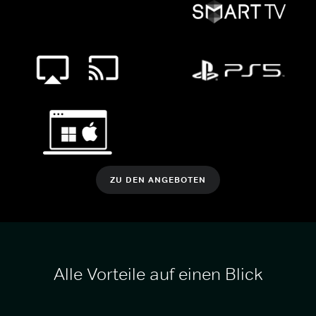
ZU DEN ANGEBOTEN
Alle Vorteile auf einen Blick