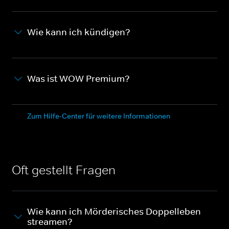
Wie kann ich kündigen?
Was ist WOW Premium?
Zum Hilfe-Center für weitere Informationen
Oft gestellt Fragen
Wie kann ich Mörderisches Doppelleben
streamen?