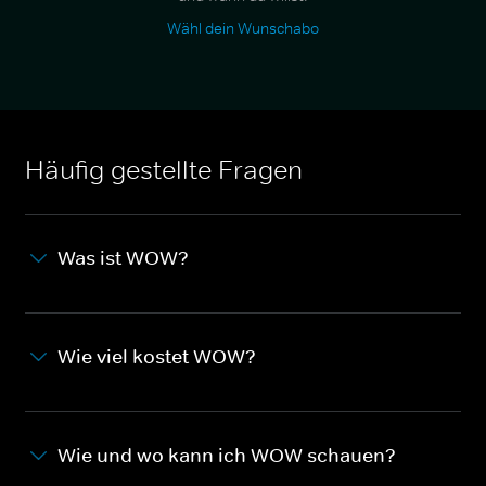
Wähl dein Wunschabo
Häufig gestellte Fragen
Was ist WOW?
Wie viel kostet WOW?
Wie und wo kann ich WOW schauen?