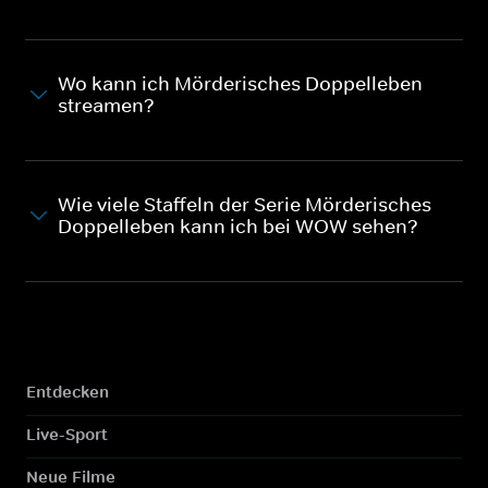
Wo kann ich Mörderisches Doppelleben
streamen?
Wie viele Staffeln der Serie Mörderisches
Doppelleben kann ich bei WOW sehen?
Entdecken
Live-Sport
Neue Filme