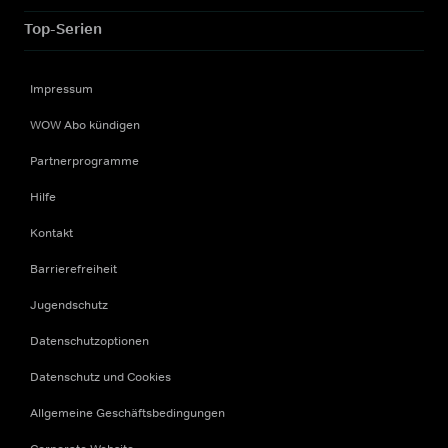
Top-Serien
Impressum
WOW Abo kündigen
Partnerprogramme
Hilfe
Kontakt
Barrierefreiheit
Jugendschutz
Datenschutzoptionen
Datenschutz und Cookies
Allgemeine Geschäftsbedingungen