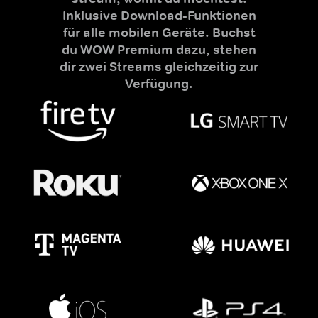
Inklusive Download-Funktionen
für alle mobilen Geräte. Buchst
du WOW Premium dazu, stehen
dir zwei Streams gleichzeitig zur
Verfügung.