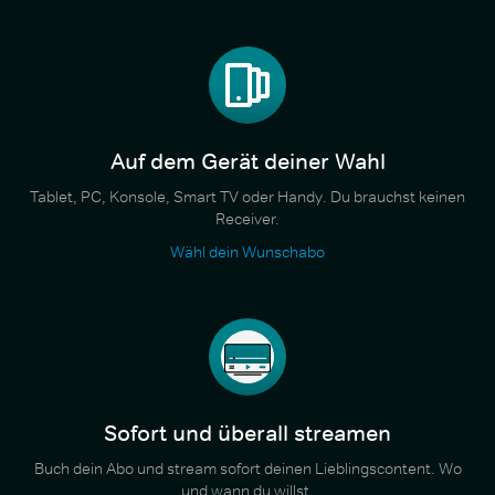
Auf dem Gerät deiner Wahl
Tablet, PC, Konsole, Smart TV oder Handy. Du brauchst keinen
Receiver.
Wähl dein Wunschabo
Sofort und überall streamen
Buch dein Abo und stream sofort deinen Lieblingscontent. Wo
und wann du willst.