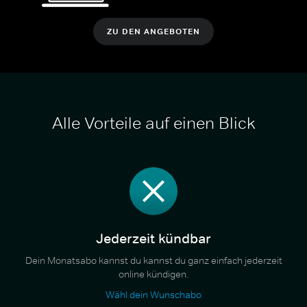
ZU DEN ANGEBOTEN
Alle Vorteile auf einen Blick
Jederzeit kündbar
Dein Monatsabo kannst du kannst du ganz einfach jederzeit
online kündigen.
Wähl dein Wunschabo