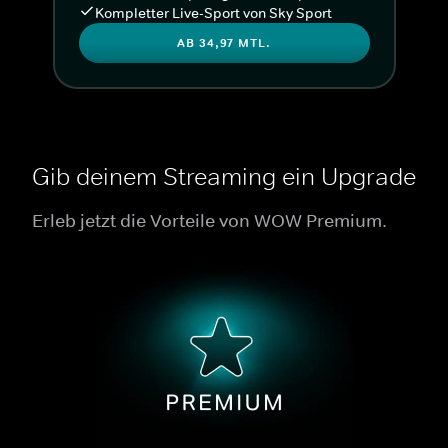
Kompletter Live-Sport von Sky Sport
AB 34,97 MTL.
Gib deinem Streaming ein Upgrade
Erleb jetzt die Vorteile von WOW Premium.