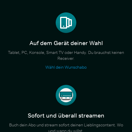
Auf dem Gerät deiner Wahl
Tablet, PC, Konsole, Smart TV oder Handy. Du brauchst keinen
Receiver.
Wähl dein Wunschabo
Sofort und überall streamen
Buch dein Abo und stream sofort deinen Lieblingscontent. Wo
und wann du willst.