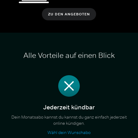
ZU DEN ANGEBOTEN
Alle Vorteile auf einen Blick
Jederzeit kündbar
Dein Monatsabo kannst du kannst du ganz einfach jederzeit
online kündigen.
Wähl dein Wunschabo