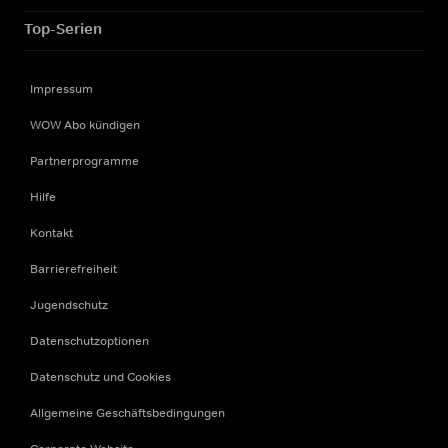
Top-Serien
Impressum
WOW Abo kündigen
Partnerprogramme
Hilfe
Kontakt
Barrierefreiheit
Jugendschutz
Datenschutzoptionen
Datenschutz und Cookies
Allgemeine Geschäftsbedingungen