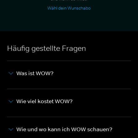
Wähl dein Wunschabo
Häufig gestellte Fragen
Was ist WOW?
Wie viel kostet WOW?
Wie und wo kann ich WOW schauen?