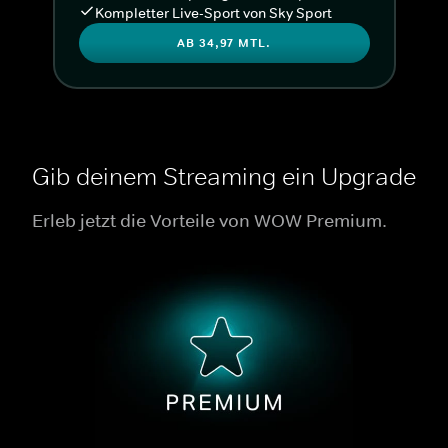
Kompletter Live-Sport von Sky Sport
AB 34,97 MTL.
Gib deinem Streaming ein Upgrade
Erleb jetzt die Vorteile von WOW Premium.