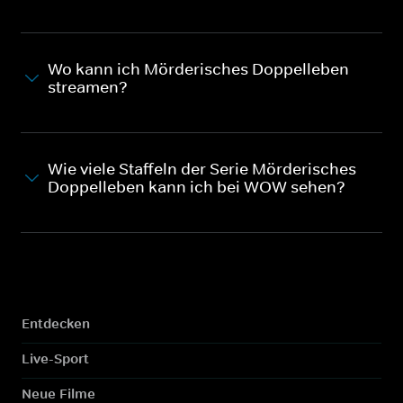
Wo kann ich Mörderisches Doppelleben
streamen?
Wie viele Staffeln der Serie Mörderisches
Doppelleben kann ich bei WOW sehen?
Entdecken
Live-Sport
Neue Filme