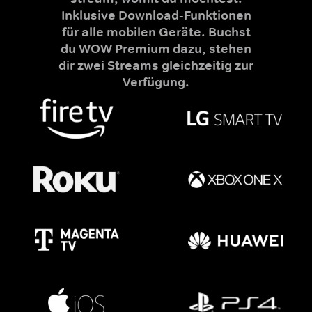
Inklusive Download-Funktionen
für alle mobilen Geräte. Buchst
du WOW Premium dazu, stehen
dir zwei Streams gleichzeitig zur
Verfügung.