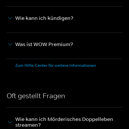
Wie kann ich kündigen?
Was ist WOW Premium?
Zum Hilfe-Center für weitere Informationen
Oft gestellt Fragen
Wie kann ich Mörderisches Doppelleben
streamen?