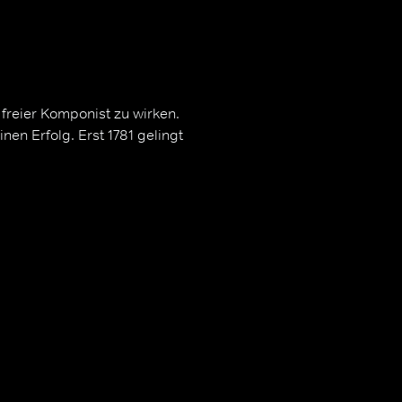
s freier Komponist zu wirken.
en Erfolg. Erst 1781 gelingt