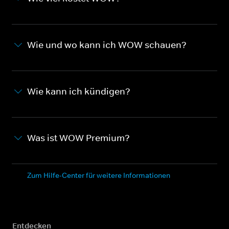
Wie und wo kann ich WOW schauen?
Wie kann ich kündigen?
Was ist WOW Premium?
Zum Hilfe-Center für weitere Informationen
Entdecken