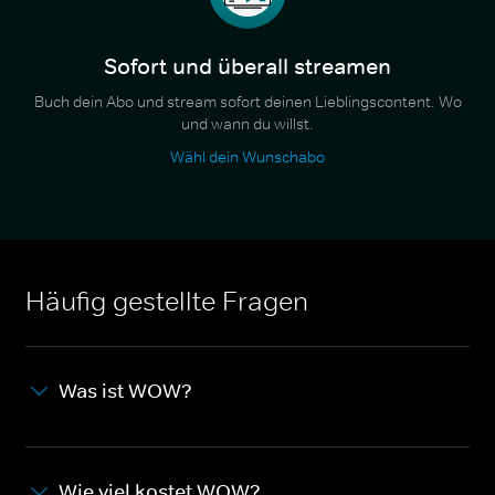
Sofort und überall streamen
Buch dein Abo und stream sofort deinen Lieblingscontent. Wo
und wann du willst.
Wähl dein Wunschabo
Häufig gestellte Fragen
Was ist WOW?
Wie viel kostet WOW?