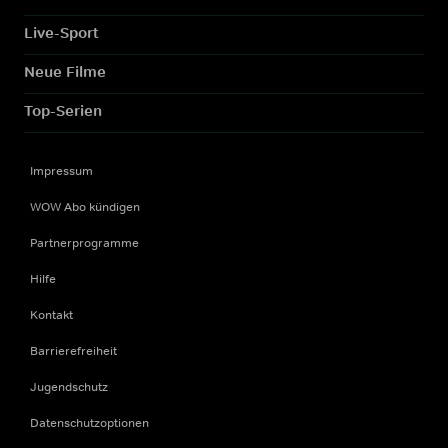
Live-Sport
Neue Filme
Top-Serien
Impressum
WOW Abo kündigen
Partnerprogramme
Hilfe
Kontakt
Barrierefreiheit
Jugendschutz
Datenschutzoptionen