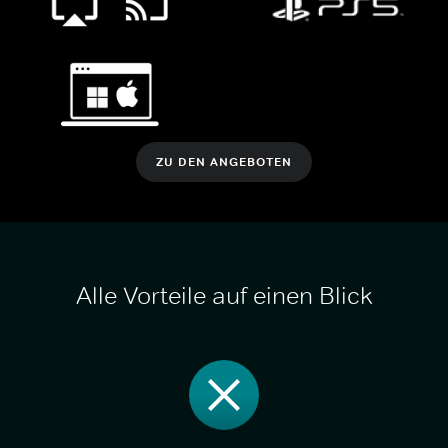
ZU DEN ANGEBOTEN
Alle Vorteile auf einen Blick