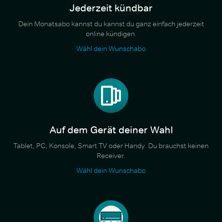
Jederzeit kündbar
Dein Monatsabo kannst du kannst du ganz einfach jederzeit
online kündigen.
Wähl dein Wunschabo
Auf dem Gerät deiner Wahl
Tablet, PC, Konsole, Smart TV oder Handy. Du brauchst keinen
Receiver.
Wähl dein Wunschabo