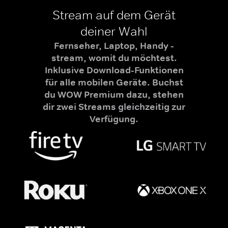
Stream auf dem Gerät
deiner Wahl
Fernseher, Laptop, Handy -
stream, womit du möchtest.
Inklusive Download-Funktionen
für alle mobilen Geräte. Buchst
du WOW Premium dazu, stehen
dir zwei Streams gleichzeitig zur
Verfügung.