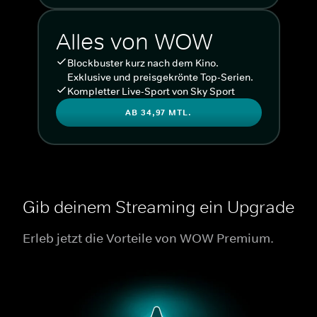
Alles von WOW
Blockbuster kurz nach dem Kino.
Exklusive und preisgekrönte Top-Serien.
Kompletter Live-Sport von Sky Sport
AB 34,97 MTL.
Gib deinem Streaming ein Upgrade
Erleb jetzt die Vorteile von WOW Premium.