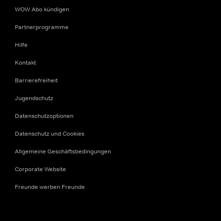
WOW Abo kündigen
Partnerprogramme
Hilfe
Kontakt
Barrierefreiheit
Jugendschutz
Datenschutzoptionen
Datenschutz und Cookies
Allgemeine Geschäftsbedingungen
Corporate Website
Freunde werben Freunde