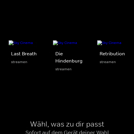
Last Breath
Die
Retribution
Hindenburg
streamen
streamen
streamen
Wähl, was zu dir passt
Sofort auf dem Gerät deiner Wahl