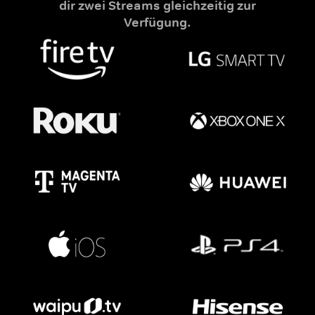
dir zwei Streams gleichzeitig zur
Verfügung.