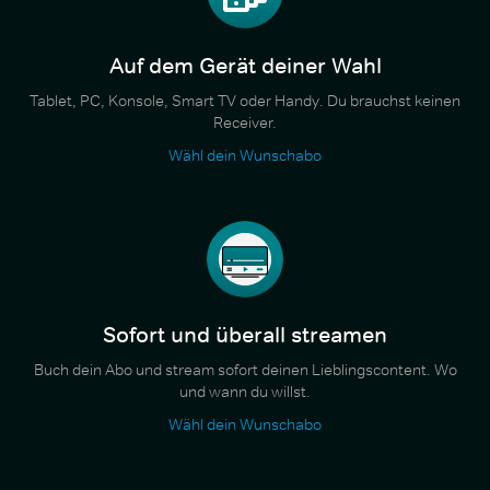
Auf dem Gerät deiner Wahl
Tablet, PC, Konsole, Smart TV oder Handy. Du brauchst keinen
Receiver.
Wähl dein Wunschabo
Sofort und überall streamen
Buch dein Abo und stream sofort deinen Lieblingscontent. Wo
und wann du willst.
Wähl dein Wunschabo