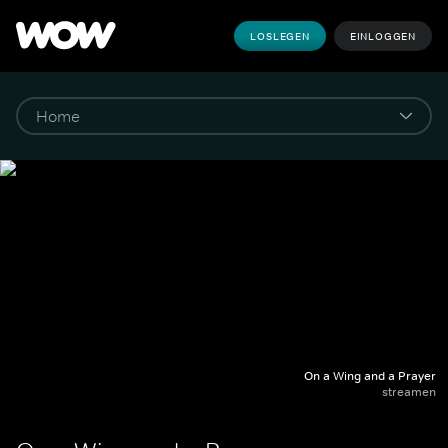
LOSLEGEN
EINLOGGEN
On a Wing and a Prayer
streamen