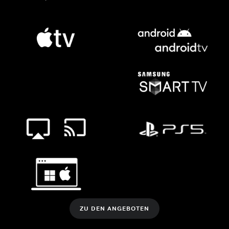
ZU DEN ANGEBOTEN