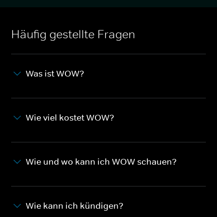
Häufig gestellte Fragen
Was ist WOW?
Wie viel kostet WOW?
Wie und wo kann ich WOW schauen?
Wie kann ich kündigen?