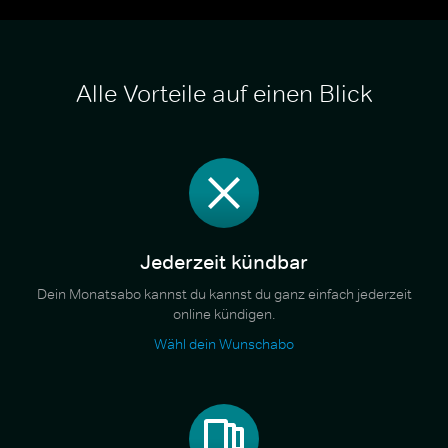
Alle Vorteile auf einen Blick
Jederzeit kündbar
Dein Monatsabo kannst du kannst du ganz einfach jederzeit
online kündigen.
Wähl dein Wunschabo