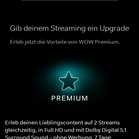
Gib deinem Streaming ein Upgrade
Erleb jetzt die Vorteile von WOW Premium.
Erleb deinen Lieblingscontent auf 2 Streams
gleichzeitig, in Full HD und mit Dolby Digital 5.1
Surround Sound – ohne Werbung. 7 Tage