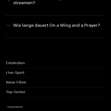
streamen?
Wie lange dauert On a Wing and a Prayer?
Entdecken
Live-Sport
Neue Filme
Top-Serien
Impressum