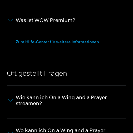
Was ist WOW Premium?
Zum Hilfe-Center für weitere Informationen
Oft gestellt Fragen
Wie kann ich On a Wing and a Prayer
streamen?
Wo kann ich On a Wing and a Prayer