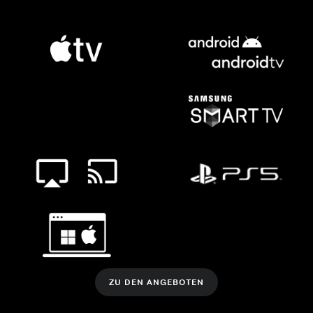
ZU DEN ANGEBOTEN