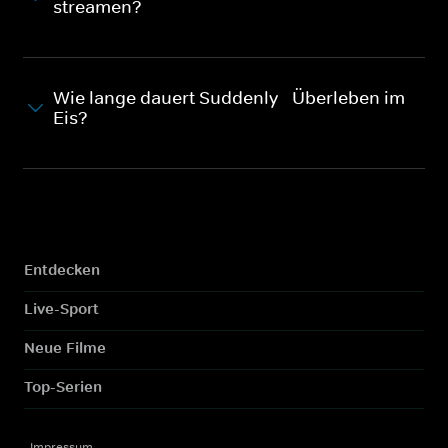
streamen?
Wie lange dauert Suddenly - Überleben im
Eis?
Entdecken
Live-Sport
Neue Filme
Top-Serien
Impressum