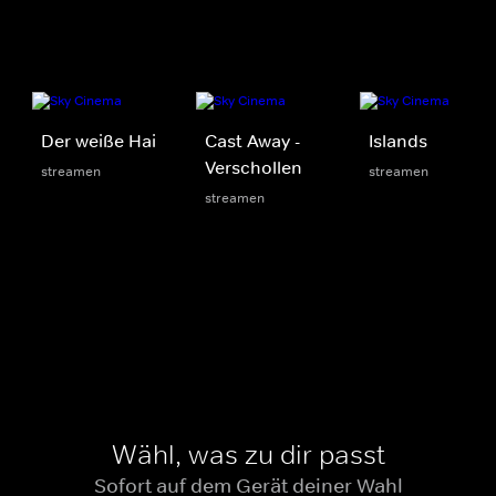
Der weiße Hai
Cast Away -
Islands
Verschollen
streamen
streamen
streamen
Wähl, was zu dir passt
Sofort auf dem Gerät deiner Wahl