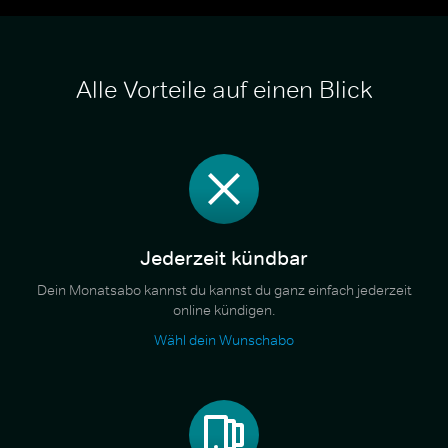
Alle Vorteile auf einen Blick
Jederzeit kündbar
Dein Monatsabo kannst du kannst du ganz einfach jederzeit
online kündigen.
Wähl dein Wunschabo