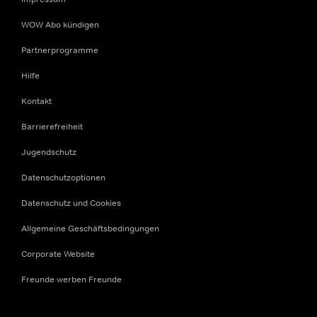
WOW Abo kündigen
Partnerprogramme
Hilfe
Kontakt
Barrierefreiheit
Jugendschutz
Datenschutzoptionen
Datenschutz und Cookies
Allgemeine Geschäftsbedingungen
Corporate Website
Freunde werben Freunde