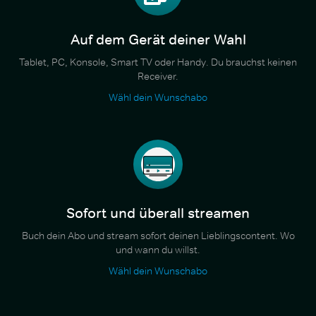
Auf dem Gerät deiner Wahl
Tablet, PC, Konsole, Smart TV oder Handy. Du brauchst keinen
Receiver.
Wähl dein Wunschabo
Sofort und überall streamen
Buch dein Abo und stream sofort deinen Lieblingscontent. Wo
und wann du willst.
Wähl dein Wunschabo