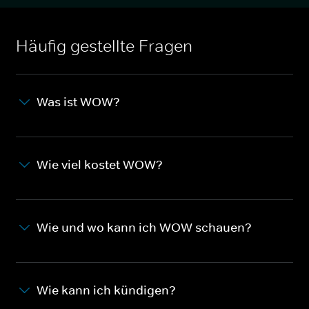
Häufig gestellte Fragen
Was ist WOW?
Wie viel kostet WOW?
Wie und wo kann ich WOW schauen?
Wie kann ich kündigen?