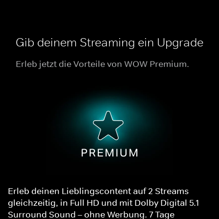
Gib deinem Streaming ein Upgrade
Erleb jetzt die Vorteile von WOW Premium.
Erleb deinen Lieblingscontent auf 2 Streams
gleichzeitig, in Full HD und mit Dolby Digital 5.1
Surround Sound – ohne Werbung. 7 Tage