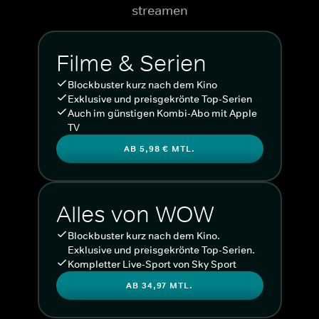
streamen
Filme & Serien
Blockbuster kurz nach dem Kino
Exklusive und preisgekrönte Top-Serien
Auch im günstigen Kombi-Abo mit Apple
TV
AB 5,98 € MTL.
Alles von WOW
Blockbuster kurz nach dem Kino.
Exklusive und preisgekrönte Top-Serien.
Kompletter Live-Sport von Sky Sport
AB 34,97 MTL.