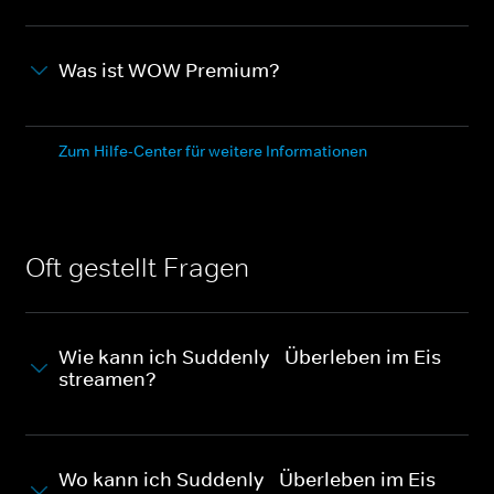
Was ist WOW Premium?
Zum Hilfe-Center für weitere Informationen
Oft gestellt Fragen
Wie kann ich Suddenly - Überleben im Eis
streamen?
Wo kann ich Suddenly - Überleben im Eis