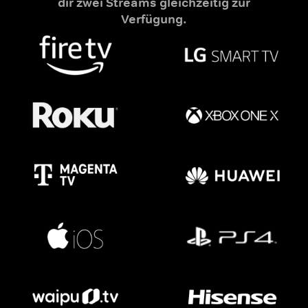
dir zwei Streams gleichzeitig zur
Verfügung.