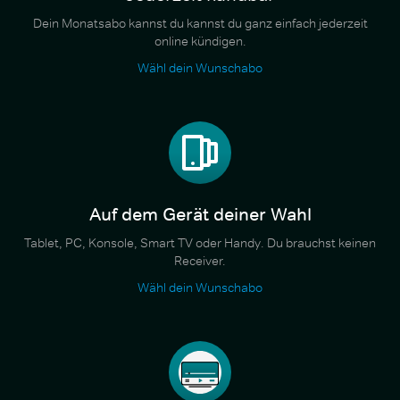
Dein Monatsabo kannst du kannst du ganz einfach jederzeit
online kündigen.
Wähl dein Wunschabo
Auf dem Gerät deiner Wahl
Tablet, PC, Konsole, Smart TV oder Handy. Du brauchst keinen
Receiver.
Wähl dein Wunschabo