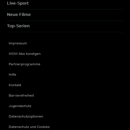
Live-Sport
Neue Filme
Top-Serien
Impressum
WOW Abo kündigen
Partnerprogramme
Hilfe
Kontakt
Barrierefreiheit
Jugendschutz
Datenschutzoptionen
Datenschutz und Cookies