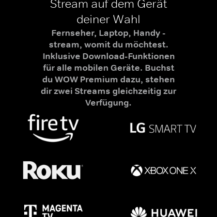
Stream auf dem Gerät
deiner Wahl
Fernseher, Laptop, Handy -
stream, womit du möchtest.
Inklusive Download-Funktionen
für alle mobilen Geräte. Buchst
du WOW Premium dazu, stehen
dir zwei Streams gleichzeitig zur
Verfügung.