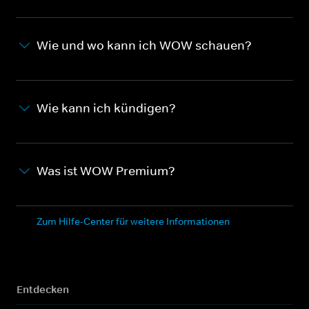
Wie und wo kann ich WOW schauen?
Wie kann ich kündigen?
Was ist WOW Premium?
Zum Hilfe-Center für weitere Informationen
Entdecken