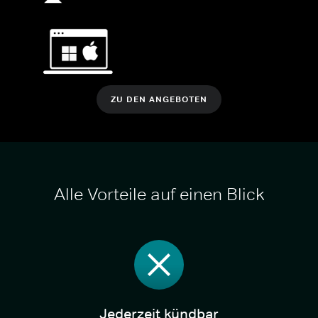
ZU DEN ANGEBOTEN
Alle Vorteile auf einen Blick
Jederzeit kündbar