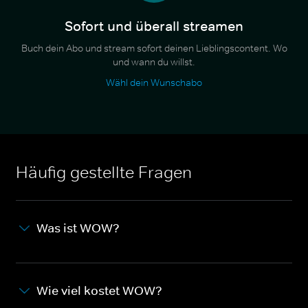
Sofort und überall streamen
Buch dein Abo und stream sofort deinen Lieblingscontent. Wo
und wann du willst.
Wähl dein Wunschabo
Häufig gestellte Fragen
Was ist WOW?
Wie viel kostet WOW?