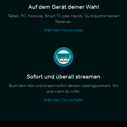
Auf dem Gerät deiner Wahl
Tablet, PC, Konsole, Smart TV oder Handy. Du brauchst keinen
Receiver.
Wähl dein Wunschabo
Sofort und überall streamen
Buch dein Abo und stream sofort deinen Lieblingscontent. Wo
und wann du willst.
Wähl dein Wunschabo