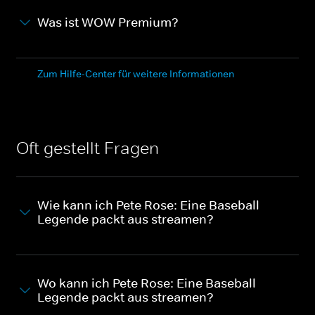
Was ist WOW Premium?
Zum Hilfe-Center für weitere Informationen
Oft gestellt Fragen
Wie kann ich Pete Rose: Eine Baseball-
Legende packt aus streamen?
Wo kann ich Pete Rose: Eine Baseball-
Legende packt aus streamen?