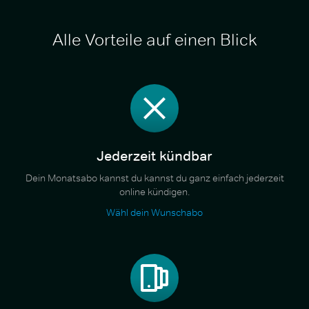
Alle Vorteile auf einen Blick
Jederzeit kündbar
Dein Monatsabo kannst du kannst du ganz einfach jederzeit
online kündigen.
Wähl dein Wunschabo