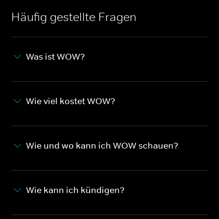
Häufig gestellte Fragen
Was ist WOW?
Wie viel kostet WOW?
Wie und wo kann ich WOW schauen?
Wie kann ich kündigen?