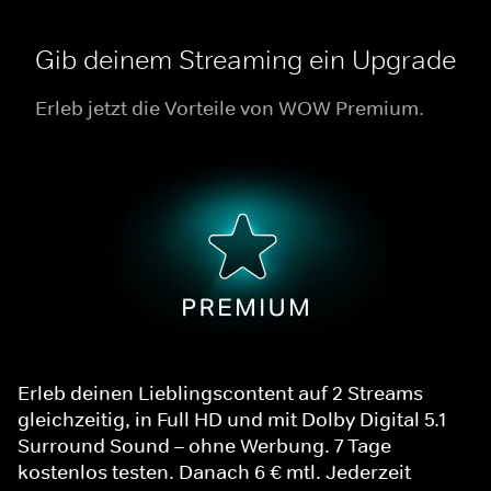
Gib deinem Streaming ein Upgrade
Erleb jetzt die Vorteile von WOW Premium.
Erleb deinen Lieblingscontent auf 2 Streams
gleichzeitig, in Full HD und mit Dolby Digital 5.1
Surround Sound – ohne Werbung. 7 Tage
kostenlos testen. Danach 6 € mtl. Jederzeit