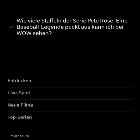
Wie viele Staffeln der Serie Pete Rose: Eine
Baseball-Legende packt aus kann ich bei
WOW sehen?
Entdecken
Live-Sport
Neue Filme
Top-Serien
Impressum