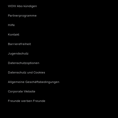
WOW Abo kündigen
Partnerprogramme
Hilfe
Kontakt
Barrierefreiheit
Jugendschutz
Datenschutzoptionen
Datenschutz und Cookies
Allgemeine Geschäftsbedingungen
Corporate Website
Freunde werben Freunde