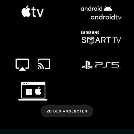
ZU DEN ANGEBOTEN