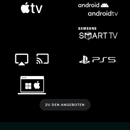
ZU DEN ANGEBOTEN