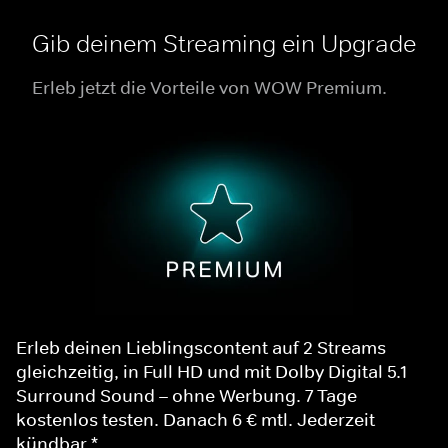
Gib deinem Streaming ein Upgrade
Erleb jetzt die Vorteile von WOW Premium.
Erleb deinen Lieblingscontent auf 2 Streams
gleichzeitig, in Full HD und mit Dolby Digital 5.1
Surround Sound – ohne Werbung. 7 Tage
kostenlos testen. Danach 6 € mtl. Jederzeit
kündbar.*