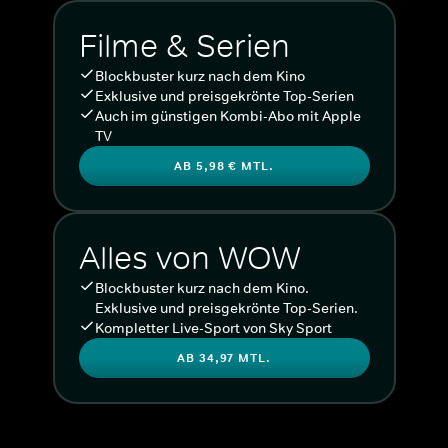
Filme & Serien
Blockbuster kurz nach dem Kino
Exklusive und preisgekrönte Top-Serien
Auch im günstigen Kombi-Abo mit Apple
TV
AB 5,98 € MTL.
Alles von WOW
Blockbuster kurz nach dem Kino.
Exklusive und preisgekrönte Top-Serien.
Kompletter Live-Sport von Sky Sport
AB 34,97 MTL.