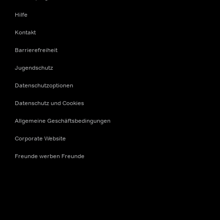
Hilfe
Kontakt
Barrierefreiheit
Jugendschutz
Datenschutzoptionen
Datenschutz und Cookies
Allgemeine Geschäftsbedingungen
Corporate Website
Freunde werben Freunde