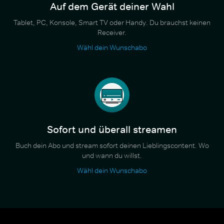
Auf dem Gerät deiner Wahl
Tablet, PC, Konsole, Smart TV oder Handy. Du brauchst keinen
Receiver.
Wähl dein Wunschabo
Sofort und überall streamen
Buch dein Abo und stream sofort deinen Lieblingscontent. Wo
und wann du willst.
Wähl dein Wunschabo