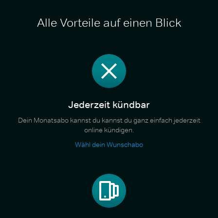
Alle Vorteile auf einen Blick
Jederzeit kündbar
Dein Monatsabo kannst du kannst du ganz einfach jederzeit
online kündigen.
Wähl dein Wunschabo