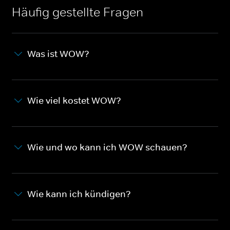
Häufig gestellte Fragen
Was ist WOW?
Wie viel kostet WOW?
Wie und wo kann ich WOW schauen?
Wie kann ich kündigen?