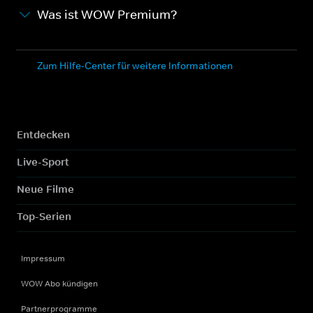
Was ist WOW Premium?
Zum Hilfe-Center für weitere Informationen
Entdecken
Live-Sport
Neue Filme
Top-Serien
Impressum
WOW Abo kündigen
Partnerprogramme