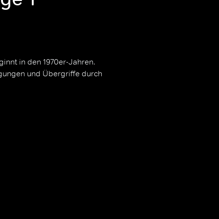
ginnt in den 1970er-Jahren.
igungen und Übergriffe durch