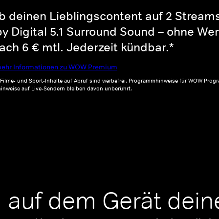
b deinen Lieblingscontent auf 2 Streams 
y Digital 5.1 Surround Sound – ohne Wer
ch 6 € mtl. Jederzeit kündbar.*
ehr Informationen zu WOW Premium
, Filme- und Sport-Inhalte auf Abruf sind werbefrei. Programmhinweise für WOW Progr
inweise auf Live-Sendern bleiben davon unberührt.
 auf dem Gerät dein