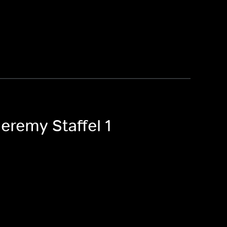
eremy Staffel 1