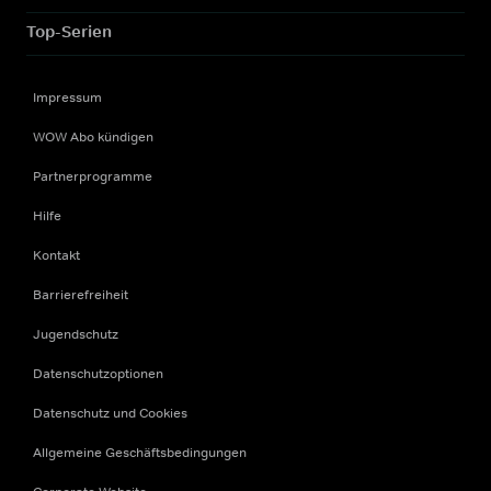
Top-Serien
Impressum
WOW Abo kündigen
Partnerprogramme
Hilfe
Kontakt
Barrierefreiheit
Jugendschutz
Datenschutzoptionen
Datenschutz und Cookies
Allgemeine Geschäftsbedingungen