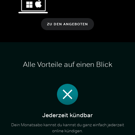
ZU DEN ANGEBOTEN
Alle Vorteile auf einen Blick
Jederzeit kündbar
Dein Monatsabo kannst du kannst du ganz einfach jederzeit
online kündigen.