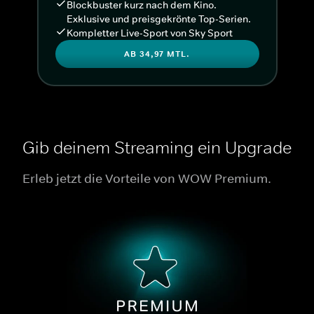
Blockbuster kurz nach dem Kino.
Exklusive und preisgekrönte Top-Serien.
Kompletter Live-Sport von Sky Sport
AB 34,97 MTL.
Gib deinem Streaming ein Upgrade
Erleb jetzt die Vorteile von WOW Premium.