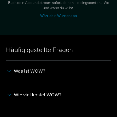
Buch dein Abo und stream sofort deinen Lieblingscontent. Wo
und wann du willst.
Wähl dein Wunschabo
Häufig gestellte Fragen
Was ist WOW?
Wie viel kostet WOW?