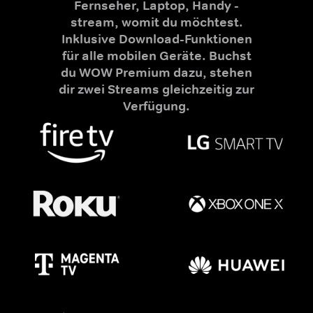
Fernseher, Laptop, Handy -
stream, womit du möchtest.
Inklusive Download-Funktionen
für alle mobilen Geräte. Buchst
du WOW Premium dazu, stehen
dir zwei Streams gleichzeitig zur
Verfügung.