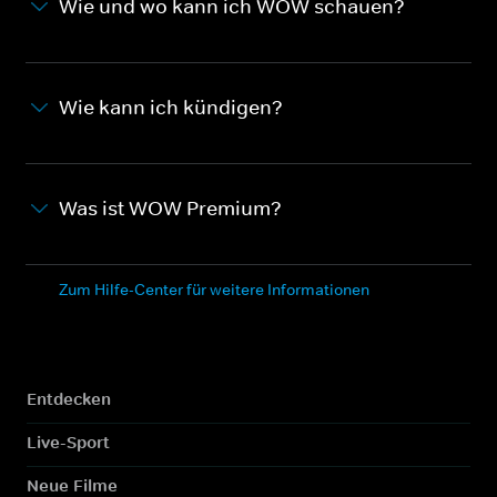
Wie und wo kann ich WOW schauen?
Wie kann ich kündigen?
Was ist WOW Premium?
Zum Hilfe-Center für weitere Informationen
Entdecken
Live-Sport
Neue Filme