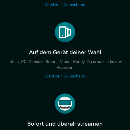
Wähl dein Wunschabo
Auf dem Gerät deiner Wahl
Tablet, PC, Konsole, Smart TV oder Handy. Du brauchst keinen
Receiver.
Wähl dein Wunschabo
Sofort und überall streamen