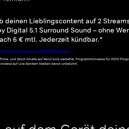
b deinen Lieblingscontent auf 2 Streams 
y Digital 5.1 Surround Sound – ohne Wer
ch 6 € mtl. Jederzeit kündbar.*
ehr Informationen zu WOW Premium
, Filme- und Sport-Inhalte auf Abruf sind werbefrei. Programmhinweise für WOW Progr
inweise auf Live-Sendern bleiben davon unberührt.