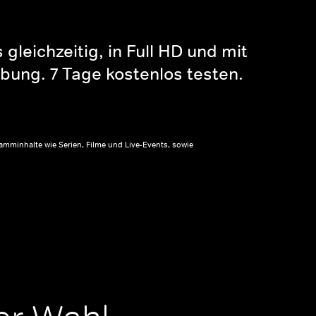
gleichzeitig, in Full HD und mit
bung. 7 Tage kostenlos testen.
amminhalte wie Serien, Filme und Live-Events, sowie