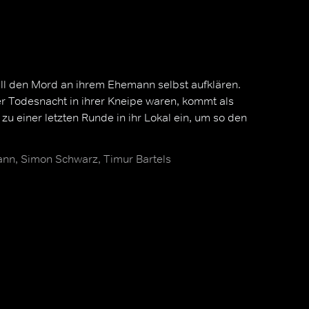
 will den Mord an ihrem Ehemann selbst aufklären.
er Todesnacht in ihrer Kneipe waren, kommt als
e zu einer letzten Runde in ihr Lokal ein, um so den
nn, Simon Schwarz, Timur Bartels