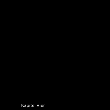
Kapitel Vier